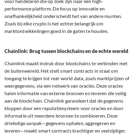
voor handelaren die op zoek zijn naar een high-
performance platform. De focus op innovatie en
onafhankelijkheid onderscheidt het van andere munten.
Zoals bij elke crypto is het echter belangrijk om
marktontwikkelingen goed in de gaten te houden.
Chainlink: Brug tussen blockchains en de echte wereld
Chainlink maakt indruk door blockchains te verbinden met
de buitenwereld. Het stelt smart contracts in staat om
toegang te krijgen tot real-world data, zoals marktprijzen of
weergegevens, via een netwerk van oracles. Deze oracles
halen informatie van externe bronnen en leveren die veilig
aan de blockchain. Chainlink garandeert dat de gegevens
kloppen door een reputatiesysteem voor oracles en door
informatie uit meerdere bronnen te combineren. Deze
drieledige aanpak—gegevens ophalen, aggregeren en
leveren—maakt smart contracts krachtiger en veelzijdiger.