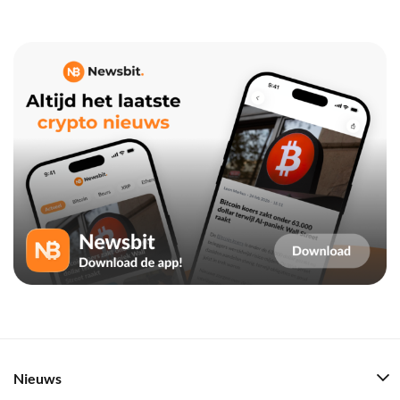
Nieuws