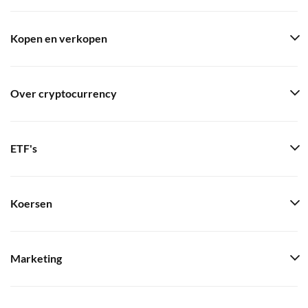
Kopen en verkopen
Over cryptocurrency
ETF's
Koersen
Marketing