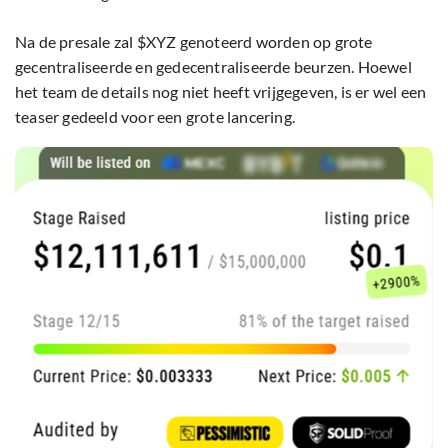
Na de presale zal $XYZ genoteerd worden op grote
gecentraliseerde en gedecentraliseerde beurzen. Hoewel
het team de details nog niet heeft vrijgegeven, is er wel een
teaser gedeeld voor een grote lancering.