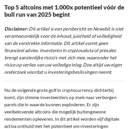
Top 5 altcoins met 1.000x potentieel vóór de
bull run van 2025 begint
Disclaimer:
Dit artikel is een persbericht en Newsbit is niet
verantwoordelijk voor de inhoud, juistheid of volledigheid
van de verstrekte informatie. Dit artikel vormt geen
financieel advies. Investeren in cryptovaluta of presales
brengt aanzienlijke risico’s met zich mee, waaronder het
risico op verlies van uw volledige inleg. Doe altijd uw eigen
onderzoek voordat u investeringsbeslissingen neemt.
Nu de volgende grote golf in cryptocurrency dichterbij
komt, zijn slimme investeerders op zoek naar verborgen
parels die in waarde kunnen exploderen. Er zijn
veelbelovende altcoins die mogelijk buitengewone
rendementen opleveren. In dit artikel worden vijf digitale
activa onthuld met het potentieel om investeringen