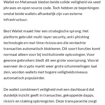
Wallet en Metamask bieden beide solide veiligheid via seed
phrases en open source code. Toch hebben ze beperkingen
omdat beide wallets afhankelijk zijn van externe
infrastructuur.
Best Wallet maakt hier een strategische sprong. Het
platform gebruikt multi-layer security, anti-phishing
technologie en real-time risicoscans die verdachte
transacties automatisch blokkeren. Dit soort functies komt
normaal alleen voor bij institutionele oplossingen. Voor
gewone gebruikers biedt dit een grote voorsprong. Vooral
wanneer de crypto markt weer grote schommelingen laat
zien, worden wallets met hogere veiligheidsniveaus
automatisch populairder.
De wallet combineert veiligheid met een dashboard dat
duidelijk inzicht geeft in transacties, gekoppelde dapps,
risico’s en staking opbrengsten. Deze transparantie zorgt