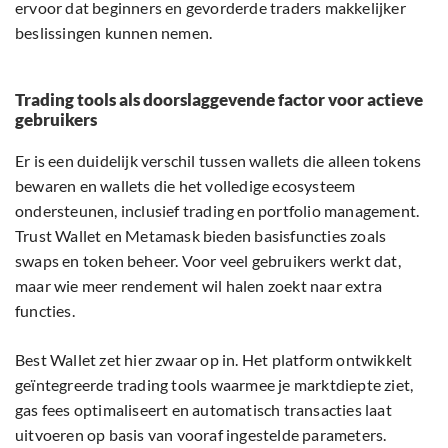
ervoor dat beginners en gevorderde traders makkelijker
beslissingen kunnen nemen.
Trading tools als doorslaggevende factor voor actieve
gebruikers
Er is een duidelijk verschil tussen wallets die alleen tokens
bewaren en wallets die het volledige ecosysteem
ondersteunen, inclusief trading en portfolio management.
Trust Wallet en Metamask bieden basisfuncties zoals
swaps en token beheer. Voor veel gebruikers werkt dat,
maar wie meer rendement wil halen zoekt naar extra
functies.
Best Wallet zet hier zwaar op in. Het platform ontwikkelt
geïntegreerde trading tools waarmee je marktdiepte ziet,
gas fees optimaliseert en automatisch transacties laat
uitvoeren op basis van vooraf ingestelde parameters.