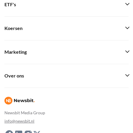
ETF's
Koersen
Marketing
Over ons
Newsbit Media Group
info@newsbit.nl