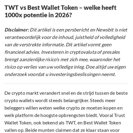
TWT vs Best Wallet Token – welke heeft
1000x potentie in 2026?
Disclaimer:
Dit artikel is een persbericht en Newsbit is niet
verantwoordelijk voor de inhoud, juistheid of volledigheid
van de verstrekte informatie. Dit artikel vormt geen
financieel advies. Investeren in cryptovaluta of presales
brengt aanzienlijke risico’s met zich mee, waaronder het
risico op verlies van uw volledige inleg. Doe altijd uw eigen
onderzoek voordat u investeringsbeslissingen neemt.
De crypto markt verandert snel en de strijd tussen de beste
crypto wallets wordt steeds belangrijker. Steeds meer
beleggers willen weten welke crypto ze moeten kopen en
welk platform de hoogste opbrengsten biedt. Vooral Trust
Wallet Token, ook bekend als TWT, en Best Wallet Token
vallen op. Beide munten claimen dat ze klaar staan voor