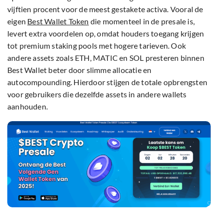
vijftien procent voor de meest gestakete activa. Vooral de
eigen
Best Wallet Token
die momenteel in de presale is,
levert extra voordelen op, omdat houders toegang krijgen
tot premium staking pools met hogere tarieven. Ook
andere assets zoals ETH, MATIC en SOL presteren binnen
Best Wallet beter door slimme allocatie en
autocompounding. Hierdoor stijgen de totale opbrengsten
voor gebruikers die dezelfde assets in andere wallets
aanhouden.