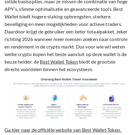
solide basisopties, maar ze missen de combinatie van hoge
APY’s, slimme optimalisatie en geavanceerde tools. Best
Wallet biedt hogere staking opbrengsten, sterkere
beveiliging en meer mogelijkheden voor actieve traders.
Daardoor krijgt de gebruiker een beter totaalpakket, zeker
richting 2026 wanneer meer mensen zoeken naar controle
en rendement in de crypto markt. Dus voor wie wil weten
welke crypto kopen het beste aansluit op deze wallet is de
keuze helder: de
Best Wallet Token
biedt de grootste
directe voordelen binnen het ecosysteem.
Ga hier naar de officiële website van Best Wallet Token.