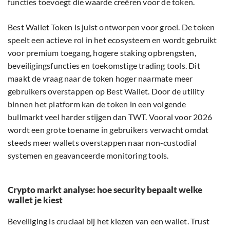
functies toevoegt die waarde creëren voor de token.
Best Wallet Token is juist ontworpen voor groei. De token
speelt een actieve rol in het ecosysteem en wordt gebruikt
voor premium toegang, hogere staking opbrengsten,
beveiligingsfuncties en toekomstige trading tools. Dit
maakt de vraag naar de token hoger naarmate meer
gebruikers overstappen op Best Wallet. Door de utility
binnen het platform kan de token in een volgende
bullmarkt veel harder stijgen dan TWT. Vooral voor 2026
wordt een grote toename in gebruikers verwacht omdat
steeds meer wallets overstappen naar non-custodial
systemen en geavanceerde monitoring tools.
Crypto markt analyse: hoe security bepaalt welke
wallet je kiest
Beveiliging is cruciaal bij het kiezen van een wallet. Trust