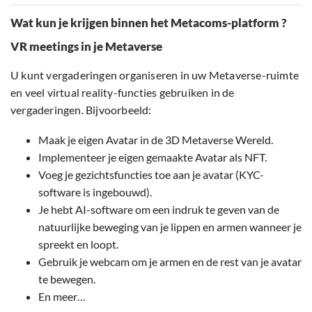
Wat kun je krijgen binnen het Metacoms-platform ?
VR meetings in je Metaverse
U kunt vergaderingen organiseren in uw Metaverse-ruimte
en veel virtual reality-functies gebruiken in de
vergaderingen. Bijvoorbeeld:
Maak je eigen Avatar in de 3D Metaverse Wereld.
Implementeer je eigen gemaakte Avatar als NFT.
Voeg je gezichtsfuncties toe aan je avatar (KYC-
software is ingebouwd).
Je hebt AI-software om een indruk te geven van de
natuurlijke beweging van je lippen en armen wanneer je
spreekt en loopt.
Gebruik je webcam om je armen en de rest van je avatar
te bewegen.
En meer…