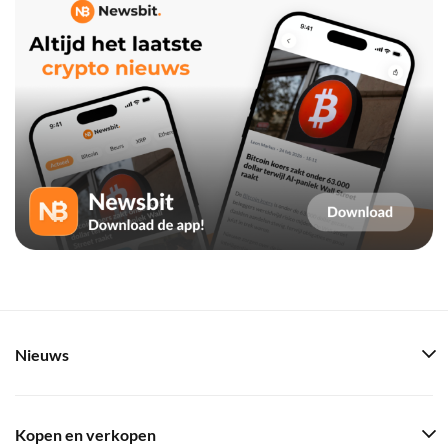
Nieuws
Kopen en verkopen