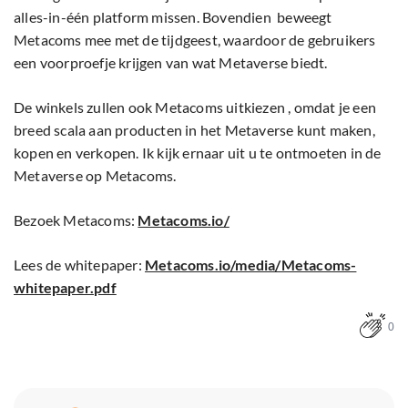
alles-in-één platform missen. Bovendien beweegt
Metacoms mee met de tijdgeest, waardoor de gebruikers
een voorproefje krijgen van wat Metaverse biedt.
De winkels zullen ook Metacoms uitkiezen , omdat je een
breed scala aan producten in het Metaverse kunt maken,
kopen en verkopen. Ik kijk ernaar uit u te ontmoeten in de
Metaverse op Metacoms.
Bezoek Metacoms:
Metacoms
.io/
Lees de whitepaper:
Metacoms.io/media/Metacoms-
whitepaper.pdf
0