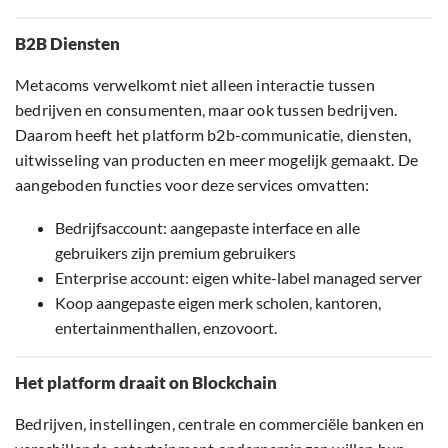
B2B Diensten
Metacoms verwelkomt niet alleen interactie tussen
bedrijven en consumenten, maar ook tussen bedrijven.
Daarom heeft het platform b2b-communicatie, diensten,
uitwisseling van producten en meer mogelijk gemaakt. De
aangeboden functies voor deze services omvatten:
Bedrijfsaccount: aangepaste interface en alle
gebruikers zijn premium gebruikers
Enterprise account: eigen white-label managed server
Koop aangepaste eigen merk scholen, kantoren,
entertainmenthallen, enzovoort.
Het platform draait on Blockchain
Bedrijven, instellingen, centrale en commerciële banken en