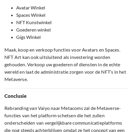
Avatar Winkel
Spaces Winkel
NFT Kunstwinkel
Goederen winkel
Gigs Winkel
Maak, koop en verkoop functies voor Avatars en Spaces.
NFT Art kan ook uitsluitend als investering worden
gehouden. Verkoop uw goederen of diensten in de echte
wereld en laat de administratie zorgen voor de NFT’s in het
Metaverse.
Conclusie
Rebranding van Vaiyo naar Metacoms zal de Metaverse-
functies van het platform schetsen die het zullen
onderscheiden van vergelijkbare communicatieplatforms
die nog steeds achterblijven omdat ze het concept van een