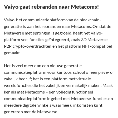
Vaiyo gaat rebranden naar Metacoms!
Vaiyo, het communicatieplatform van de blockchain-
generatie, is aan het rebranden naar Metacoms. Omdat de
Metaverse met sprongen is gegroeid, heeft het Vaiyo-
platform veel functies geïntegreerd, zoals 3D Metaverse
P2P crypto-overdrachten en het platform NFT-compatibel
gemaakt.
Het is veel meer dan een nieuwe generatie
communicatieplatform voor kantoor, school of een privé- of
zakelijk bedrijf; het is een platform met virtuele
wereldfuncties die het zakelijk en vermakelijk maken. Maak
kennis met Metacoms – een volledig functioneel
communicatieplatform ingebed met Metaverse-functies en
meerdere digitale winkels waarmee u inkomsten kunt
genereren met de Metaverse.