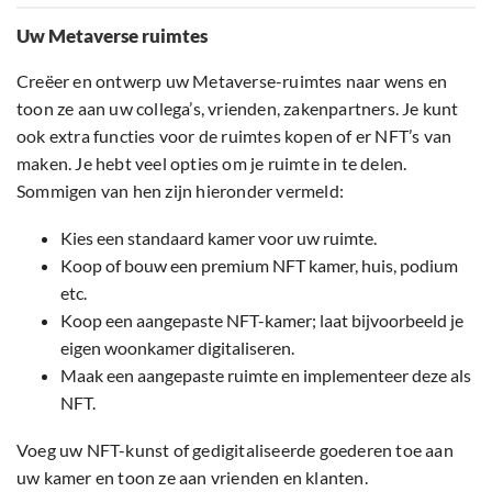
Uw Metaverse ruimtes
Creëer en ontwerp uw Metaverse-ruimtes naar wens en
toon ze aan uw collega’s, vrienden, zakenpartners. Je kunt
ook extra functies voor de ruimtes kopen of er NFT’s van
maken. Je hebt veel opties om je ruimte in te delen.
Sommigen van hen zijn hieronder vermeld:
Kies een standaard kamer voor uw ruimte.
Koop of bouw een premium NFT kamer, huis, podium
etc.
Koop een aangepaste NFT-kamer; laat bijvoorbeeld je
eigen woonkamer digitaliseren.
Maak een aangepaste ruimte en implementeer deze als
NFT.
Voeg uw NFT-kunst of gedigitaliseerde goederen toe aan
uw kamer en toon ze aan vrienden en klanten.