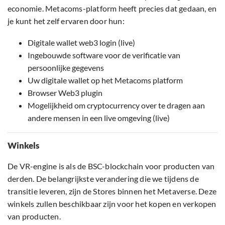
economie. Metacoms-platform heeft precies dat gedaan, en
je kunt het zelf ervaren door hun:
Digitale wallet web3 login (live)
Ingebouwde software voor de verificatie van
persoonlijke gegevens
Uw digitale wallet op het Metacoms platform
Browser Web3 plugin
Mogelijkheid om cryptocurrency over te dragen aan
andere mensen in een live omgeving (live)
Winkels
De VR-engine is als de BSC-blockchain voor producten van
derden. De belangrijkste verandering die we tijdens de
transitie leveren, zijn de Stores binnen het Metaverse. Deze
winkels zullen beschikbaar zijn voor het kopen en verkopen
van producten.