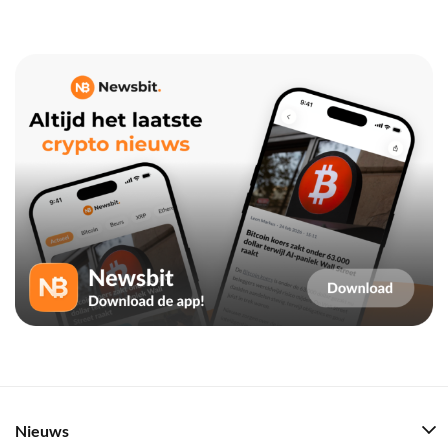
Nieuws