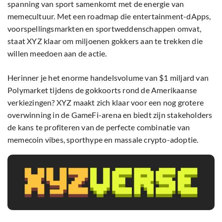
spanning van sport samenkomt met de energie van
memecultuur. Met een roadmap die entertainment-dApps,
voorspellingsmarkten en sportweddenschappen omvat,
staat XYZ klaar om miljoenen gokkers aan te trekken die
willen meedoen aan de actie.
Herinner je het enorme handelsvolume van $1 miljard van
Polymarket tijdens de gokkoorts rond de Amerikaanse
verkiezingen? XYZ maakt zich klaar voor een nog grotere
overwinning in de GameFi-arena en biedt zijn stakeholders
de kans te profiteren van de perfecte combinatie van
memecoin vibes, sporthype en massale crypto-adoptie.