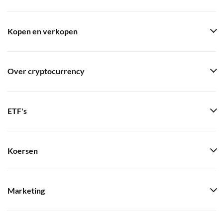
Kopen en verkopen
Over cryptocurrency
ETF's
Koersen
Marketing