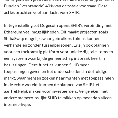
Fund en “verbrandde” 40% van de totale voorraad. Deze
acties brachten veel aandacht voor SHIB.
In tegenstelling tot Dogecoin opent SHIB’s verbinding met
Ethereum veel mogelijkheden. Dit maakt projecten zoals
ShibaSwap mogelijk, waar gebruikers tokens kunnen
verhandelen zonder tussenpersonen. Er zijn ook plannen
voor een toekomstig platform voor unieke digitale items en
een systeem waarbij de gemeenschap inspraak heeft in
beslissingen. Deze functies kunnen SHIB meer
toepassingen geven en het onderscheiden. In de huidige
markt, waar mensen zoeken naar munten met toepassingen
in de echte wereld, kunnen de plannen van SHIB het
aantrekkelijk maken voor investeerders. Vergeleken met
andere memecoins lijkt SHIB te mikken op meer dan alleen
internet-hype.