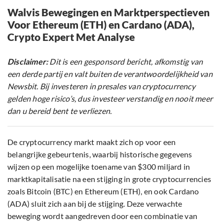
Walvis Bewegingen en Marktperspectieven
Voor Ethereum (ETH) en Cardano (ADA),
Crypto Expert Met Analyse
Disclaimer:
Dit is een gesponsord bericht, afkomstig van
een derde partij en valt buiten de verantwoordelijkheid van
Newsbit. Bij investeren in presales van cryptocurrency
gelden hoge risico’s, dus investeer verstandig en nooit meer
dan u bereid bent te verliezen.
De cryptocurrency markt maakt zich op voor een
belangrijke gebeurtenis, waarbij historische gegevens
wijzen op een mogelijke toename van $300 miljard in
marktkapitalisatie na een stijging in grote cryptocurrencies
zoals Bitcoin (BTC) en Ethereum (ETH), en ook Cardano
(ADA) sluit zich aan bij de stijging. Deze verwachte
beweging wordt aangedreven door een combinatie van