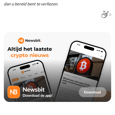
dan u bereid bent te verliezen.
0