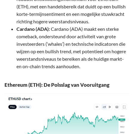
(ETH), met een handelsbereik dat duidt op een bullish
korte-termijnsentiment en een mogelijke stuwkracht
richting hogere weerstandsniveaus.
Cardano (ADA):
Cardano (ADA) maakt een sterke
comeback, ondersteund door activiteit van grote
investeerders (‘whales’) en technische indicatoren die
wijzen op een bullish trend, met potentieel om hogere
weerstandsniveaus te bereiken als de huidige markt-
en on-chain trends aanhouden.
Ethereum (ETH): De Polsslag van Vooruitgang