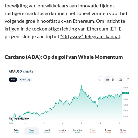
toewijding van ontwikkelaars aan innovatie tijdens
rustigere marktfasen kunnen het toneel vormen voor het
volgende groeih hoofdstuk van Ethereum. Om inzicht te
krijgen in de toekomstige richting van Ethereum (ETH)-
prijzen, sluit je aan bij het
“Odyssey” Telegram-kanaal
.
Cardano (ADA): Op de golf van Whale Momentum