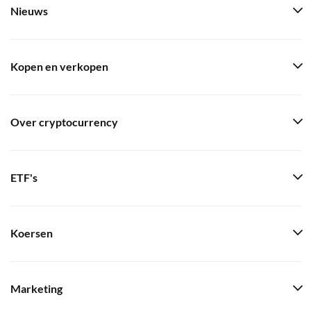
Nieuws
Kopen en verkopen
Over cryptocurrency
ETF's
Koersen
Marketing