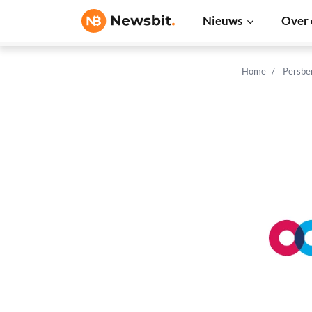
Nieuws
Over 
Home
Persbe