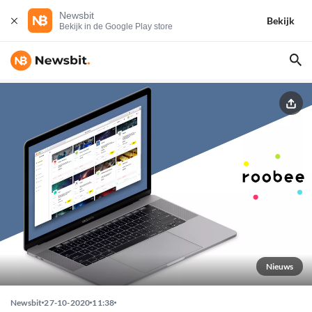
Newsbit
Bekijk
Bekijk in de Google Play store
Nieuws
Newsbit
27-10-2020
11:38