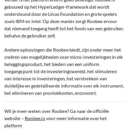
gebouwd op het HyperLedger-framework dat wordt
ondersteund door de Linux Foundation en grote spelers
zoals IBM en Intel. Op deze manier zorgt Roobee ervoor
dat niemand toegang heeft tot het fonds van een gebruiker,
behalve de gebruiker zelf.
Andere oplossingen die Roobee biedt, zijn onder meer het
creëren van mogelijkheden voor micro-investeringen in elk
beleggingsproduct, het bieden van een uniform
toegangspunt tot de investeringswereld, het stimuleren
van interesse in investeringen, het verstrekken van
duidelijke en gedetailleerde informatie over elk instrument,
het elimineren van provisiekosten, enzovoort.
Wil je meer weten over Roobee? Ga naar de officiële
website –
Roobee.io
voor meer informatie over het
platform