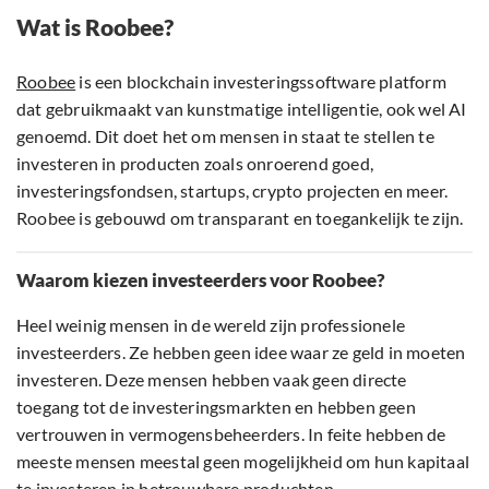
Wat is Roobee?
Roobee
is een blockchain investeringssoftware platform
dat gebruikmaakt van kunstmatige intelligentie, ook wel AI
genoemd. Dit doet het om mensen in staat te stellen te
investeren in producten zoals onroerend goed,
investeringsfondsen, startups, crypto projecten en meer.
Roobee is gebouwd om transparant en toegankelijk te zijn.
Waarom kiezen investeerders voor Roobee?
Heel weinig mensen in de wereld zijn professionele
investeerders. Ze hebben geen idee waar ze geld in moeten
investeren. Deze mensen hebben vaak geen directe
toegang tot de investeringsmarkten en hebben geen
vertrouwen in vermogensbeheerders. In feite hebben de
meeste mensen meestal geen mogelijkheid om hun kapitaal
te investeren in betrouwbare produchten.