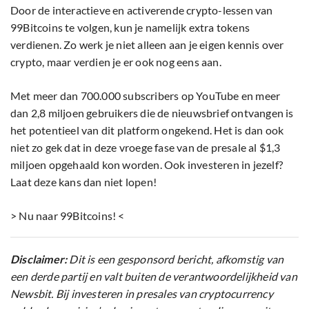
Door de interactieve en activerende crypto-lessen van
99Bitcoins te volgen, kun je namelijk extra tokens
verdienen. Zo werk je niet alleen aan je eigen kennis over
crypto, maar verdien je er ook nog eens aan.
Met meer dan 700.000 subscribers op YouTube en meer
dan 2,8 miljoen gebruikers die de nieuwsbrief ontvangen is
het potentieel van dit platform ongekend. Het is dan ook
niet zo gek dat in deze vroege fase van de presale al $1,3
miljoen opgehaald kon worden. Ook investeren in jezelf?
Laat deze kans dan niet lopen!
> Nu naar 99Bitcoins! <
Disclaimer:
Dit is een gesponsord bericht, afkomstig van
een derde partij en valt buiten de verantwoordelijkheid van
Newsbit. Bij investeren in presales van cryptocurrency