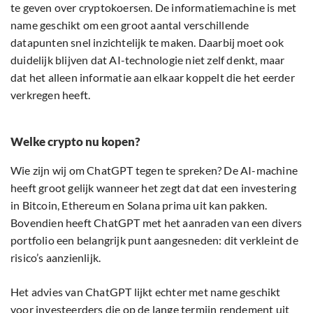
te geven over cryptokoersen. De informatiemachine is met
name geschikt om een groot aantal verschillende
datapunten snel inzichtelijk te maken. Daarbij moet ook
duidelijk blijven dat AI-technologie niet zelf denkt, maar
dat het alleen informatie aan elkaar koppelt die het eerder
verkregen heeft.
Welke crypto nu kopen?
Wie zijn wij om ChatGPT tegen te spreken? De AI-machine
heeft groot gelijk wanneer het zegt dat dat een investering
in Bitcoin, Ethereum en Solana prima uit kan pakken.
Bovendien heeft ChatGPT met het aanraden van een divers
portfolio een belangrijk punt aangesneden: dit verkleint de
risico’s aanzienlijk.
Het advies van ChatGPT lijkt echter met name geschikt
voor investeerders die op de lange termijn rendement uit