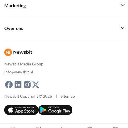
Marketing
Over ons
Newsbit Media Group
info@newsbit.nl
Newsbit Copyright © 2026
|
Sitemap