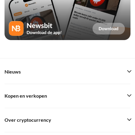
Nieuws
Kopen en verkopen
Over cryptocurrency