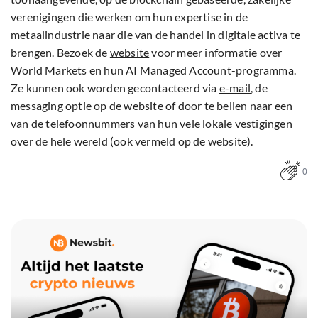
verenigingen die werken om hun expertise in de
metaalindustrie naar die van de handel in digitale activa te
brengen. Bezoek de
website
voor meer informatie over
World Markets en hun AI Managed Account-programma.
Ze kunnen ook worden gecontacteerd via
e-mail
, de
messaging optie op de website of door te bellen naar een
van de telefoonnummers van hun vele lokale vestigingen
over de hele wereld (ook vermeld op de website).
0