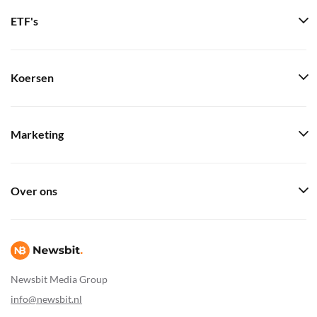
ETF's
Koersen
Marketing
Over ons
Newsbit Media Group
info@newsbit.nl