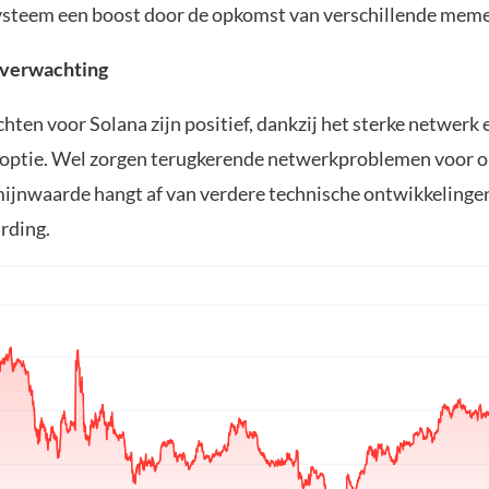
steem een boost door de opkomst van verschillende meme
sverwachting
hten voor Solana zijn positief, dankzij het sterke netwerk 
optie. Wel zorgen terugkerende netwerkproblemen voor o
ijnwaarde hangt af van verdere technische ontwikkelinge
rding.