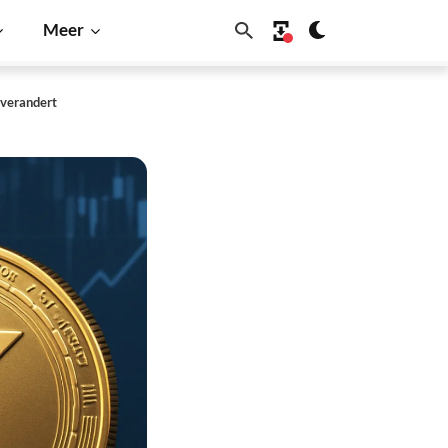
Meer
 verandert