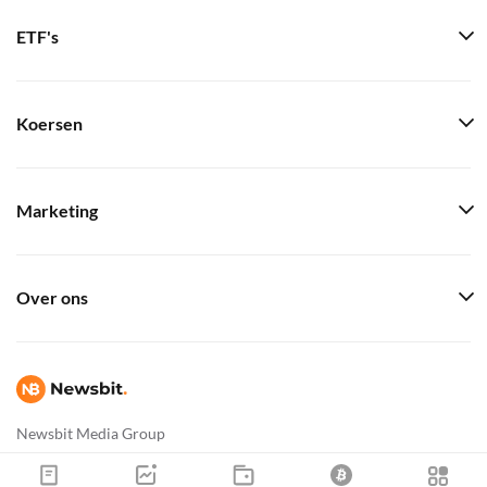
ETF's
Koersen
Marketing
Over ons
Newsbit Media Group
info@newsbit.nl