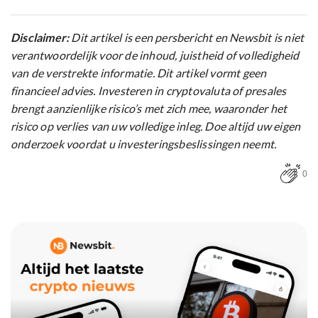
Disclaimer:
Dit artikel is een persbericht en Newsbit is niet
verantwoordelijk voor de inhoud, juistheid of volledigheid
van de verstrekte informatie. Dit artikel vormt geen
financieel advies. Investeren in cryptovaluta of presales
brengt aanzienlijke risico’s met zich mee, waaronder het
risico op verlies van uw volledige inleg. Doe altijd uw eigen
onderzoek voordat u investeringsbeslissingen neemt.
0