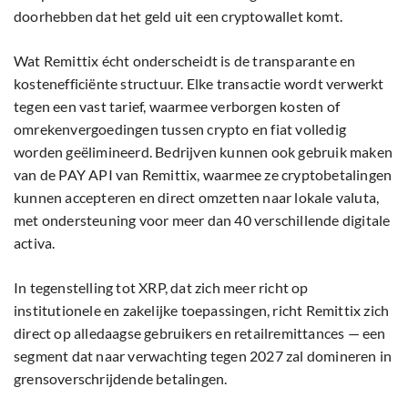
doorhebben dat het geld uit een cryptowallet komt.
Wat Remittix écht onderscheidt is de transparante en
kostenefficiënte structuur. Elke transactie wordt verwerkt
tegen een vast tarief, waarmee verborgen kosten of
omrekenvergoedingen tussen crypto en fiat volledig
worden geëlimineerd. Bedrijven kunnen ook gebruik maken
van de PAY API van Remittix, waarmee ze cryptobetalingen
kunnen accepteren en direct omzetten naar lokale valuta,
met ondersteuning voor meer dan 40 verschillende digitale
activa.
In tegenstelling tot XRP, dat zich meer richt op
institutionele en zakelijke toepassingen, richt Remittix zich
direct op alledaagse gebruikers en retailremittances — een
segment dat naar verwachting tegen 2027 zal domineren in
grensoverschrijdende betalingen.