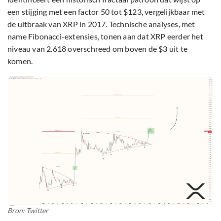
een stijging met een factor 50 tot $123, vergelijkbaar met
de uitbraak van XRP in 2017. Technische analyses, met
name Fibonacci-extensies, tonen aan dat XRP eerder het
niveau van 2.618 overschreed om boven de $3 uit te
komen.
Bron: Twitter