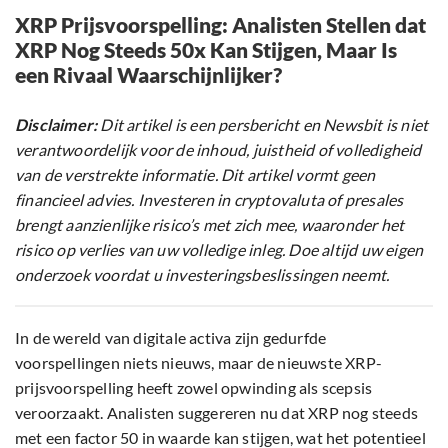
XRP Prijsvoorspelling: Analisten Stellen dat
XRP Nog Steeds 50x Kan Stijgen, Maar Is
een Rivaal Waarschijnlijker?
Disclaimer:
Dit artikel is een persbericht en Newsbit is niet
verantwoordelijk voor de inhoud, juistheid of volledigheid
van de verstrekte informatie. Dit artikel vormt geen
financieel advies. Investeren in cryptovaluta of presales
brengt aanzienlijke risico’s met zich mee, waaronder het
risico op verlies van uw volledige inleg. Doe altijd uw eigen
onderzoek voordat u investeringsbeslissingen neemt.
In de wereld van digitale activa zijn gedurfde
voorspellingen niets nieuws, maar de nieuwste XRP-
prijsvoorspelling heeft zowel opwinding als scepsis
veroorzaakt. Analisten suggereren nu dat XRP nog steeds
met een factor 50 in waarde kan stijgen, wat het potentieel