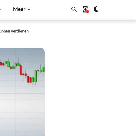
Meer
kunnen verdienen