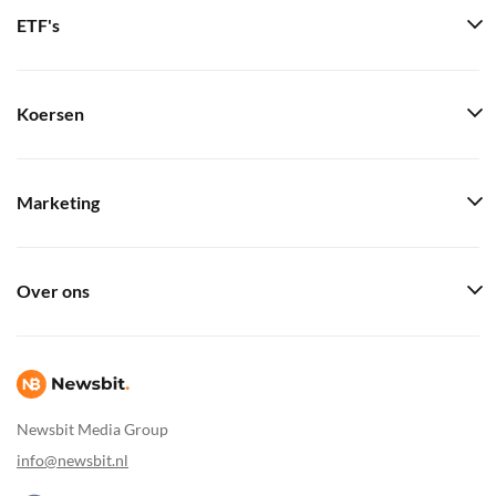
ETF's
Koersen
Marketing
Over ons
Newsbit Media Group
info@newsbit.nl