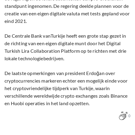
standpunt ingenomen. De regering deelde plannen voor de
creatie van een eigen digitale valuta met tests gepland voor
eind 2021.
De Centrale Bank vanTurkije heeft een grote stap gezet in
de richting van een eigen digitale munt door het Digital
Turkish Lira Collaboration Platform op te richten met drie
lokale technologiebedrijven.
De laatste opmerkingen van president Erdoğan over
cryptocurrencies markeren echter een mogelijk einde voor
het cryptovriendelijke tijdperk van Turkije, waarin
verschillende wereldwijde crypto exchanges zoals Binance
en Huobi operaties in het land opzetten.
0