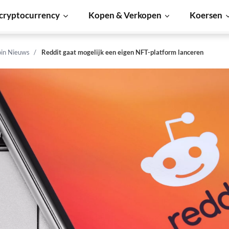
cryptocurrency
Kopen & Verkopen
Koersen
in Nieuws
Reddit gaat mogelijk een eigen NFT-platform lanceren