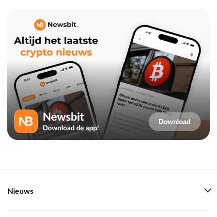
Nieuws