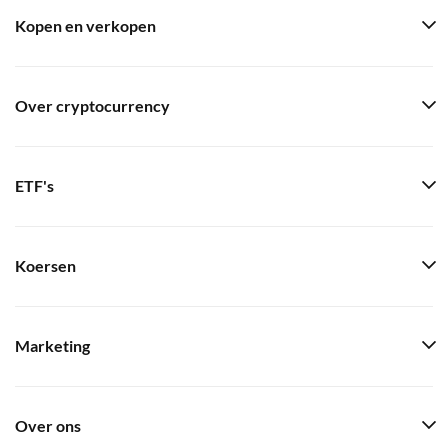
Kopen en verkopen
Over cryptocurrency
ETF's
Koersen
Marketing
Over ons