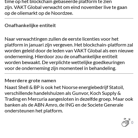
time op het blockchain gebaseerde platform te zien
zijn. VAKT Global verwacht om eind november live te gaan
op de oliemarkt op de Noordzee.
Onafhankelijke entiteit
Naar verwachtingen zullen de eerste licenties voor het
platform in januari zijn vergeven. Het blockchain-platform zal
worden geleid door de leden van VAKT Global als een nieuwe
onderneming. Hierdoor zou de onafhankelijke entiteit
worden bewaakt. De verplichte wettelijke goedkeuringen
voor de onderneming zijn momenteel in behandeling.
Meerdere grote namen
Naast Shell & BP is ook het Noorse energiebedrijf Statoil,
verschillende handelshuizen als Gunvor, Koch Supply &
Trading en Mercuria aangesloten in dezelfde groep. Maar ook
banken als de ABN Amro, de ING en de Societe Generale
ondersteunen het platform.
0