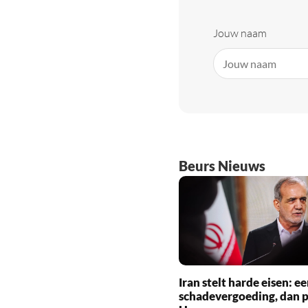
Jouw naam
Beurs Nieuws
Iran stelt harde eisen: ee
schadevergoeding, dan 