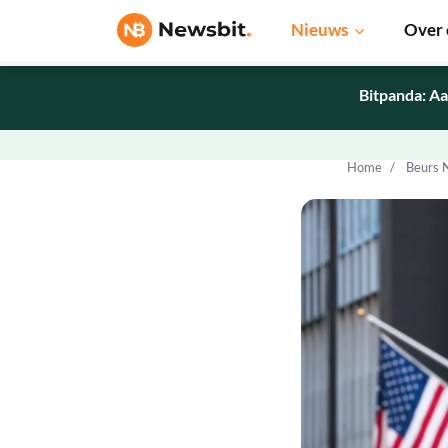
Nieuws
Over 
Bitpanda: Aa
Home
Beurs 