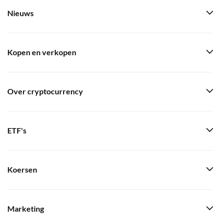
Nieuws
Kopen en verkopen
Over cryptocurrency
ETF's
Koersen
Marketing