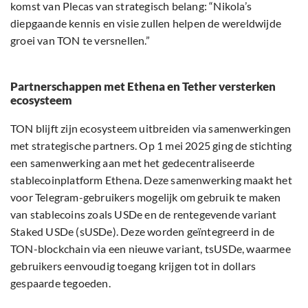
komst van Plecas van strategisch belang: “Nikola’s
diepgaande kennis en visie zullen helpen de wereldwijde
groei van TON te versnellen.”
Partnerschappen met Ethena en Tether versterken
ecosysteem
TON blijft zijn ecosysteem uitbreiden via samenwerkingen
met strategische partners. Op 1 mei 2025 ging de stichting
een samenwerking aan met het gedecentraliseerde
stablecoinplatform Ethena. Deze samenwerking maakt het
voor Telegram-gebruikers mogelijk om gebruik te maken
van stablecoins zoals USDe en de rentegevende variant
Staked USDe (sUSDe). Deze worden geïntegreerd in de
TON-blockchain via een nieuwe variant, tsUSDe, waarmee
gebruikers eenvoudig toegang krijgen tot in dollars
gespaarde tegoeden.