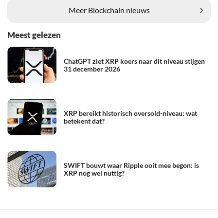
Meer Blockchain nieuws
Meest gelezen
ChatGPT ziet XRP koers naar dit niveau stijgen
31 december 2026
XRP bereikt historisch oversold-niveau: wat
betekent dat?
SWIFT bouwt waar Ripple ooit mee begon: is
XRP nog wel nuttig?