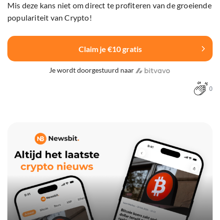
Mis deze kans niet om direct te profiteren van de groeiende
populariteit van Crypto!
Claim je €10 gratis
Je wordt doorgestuurd naar
0