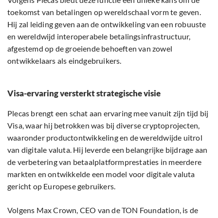
toekomst van betalingen op wereldschaal vorm te geven.
Hij zal leiding geven aan de ontwikkeling van een robuuste
en wereldwijd interoperabele betalingsinfrastructuur,
afgestemd op de groeiende behoeften van zowel
ontwikkelaars als eindgebruikers.
Visa-ervaring versterkt strategische visie
Plecas brengt een schat aan ervaring mee vanuit zijn tijd bij
Visa, waar hij betrokken was bij diverse cryptoprojecten,
waaronder productontwikkeling en de wereldwijde uitrol
van digitale valuta. Hij leverde een belangrijke bijdrage aan
de verbetering van betaalplatformprestaties in meerdere
markten en ontwikkelde een model voor digitale valuta
gericht op Europese gebruikers.
Volgens Max Crown, CEO van de TON Foundation, is de