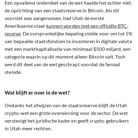
Een opvallend onderdeel van de wet haalde het echter niet:
de oprichting van een staatsreserve in Bitcoin. Als dit
voorstel was aangenomen, had Utah de eerste
Amerikaanse staat
kunnen worden met een officiële BTC-
reserve
. De oorspronkelijke bepaling stelde voor om tot 5%
van bepaalde staatsfondsen te investeren in digitale valuta
met een marktkapitalisatie van minimaal $500 miljard, een
categorie waarin op dit moment alleen Bitcoin valt. Toch
werd dit deel van de wet geschrapt voordat de Senaat
stemde.
Wat blijft er over in de wet?
Ondanks het afwijzen van de staatsreserve blijft de Utah
crypto-wet een grote overwinning voor de sector. De wet
verstevigt het juridische kader en geeft crypto-gebruikers
in Utah meer rechten.