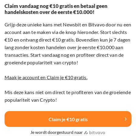
Claim vandaag nog €10 gratis en betaal geen
handelskosten over de eerste €10.000!
Grijp deze unieke kans met Newsbit en Bitvavo door nu een
account aan te maken via de knop hieronder. Stort slechts
€10 en ontvang direct €10 gratis. Bovendien kun je 7 dagen
lang zonder kosten handelen over je eerste €10.000 aan
transacties. Start vandaag nog en profiteer direct van de
groeiende populariteit van crypto!
Maak je account en Claim je €10 gratis.
Mis deze kans niet om direct te profiteren van de groeiende
populariteit van Crypto!
Claim je €10 gratis
Je wordt doorgestuurd naar