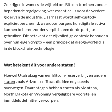
Zo krijgen inwoners de vrijheid om Bitcoin te minen zonder
beperkende regelgeving, wat essentieel is voor de verdere
groei van de industrie. Daarnaast wordt self-custody
expliciet beschermd, waardoor burgers hun digitale activa
kunnen beheren zonder verplicht een derde partij te
gebruiken. Dit betekent dat zij volledige controle behouden
over hun eigen crypto – een principe dat diepgeworteld is
in de blockchain-technologie.
Wat betekent dit voor andere staten?
Hoewel Utah afzag van een Bitcoin-reserve,
blijven andere
staten
zoals Arizona en Texas dit idee nog steeds
overwegen. Daarentegen hebben staten als Montana,
North Dakota en Wyoming vergelijkbare voorstellen
inmiddels definitief verworpen.