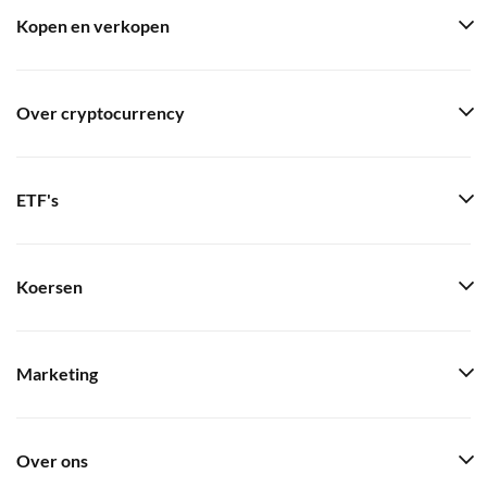
Kopen en verkopen
Over cryptocurrency
ETF's
Koersen
Marketing
Over ons