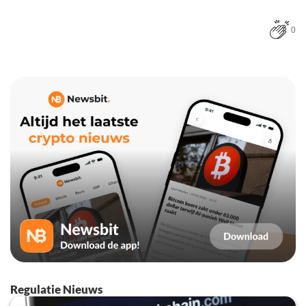
0
Regulatie Nieuws