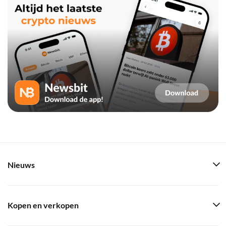
Nieuws
Kopen en verkopen