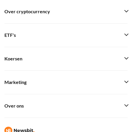
Over cryptocurrency
ETF's
Koersen
Marketing
Over ons