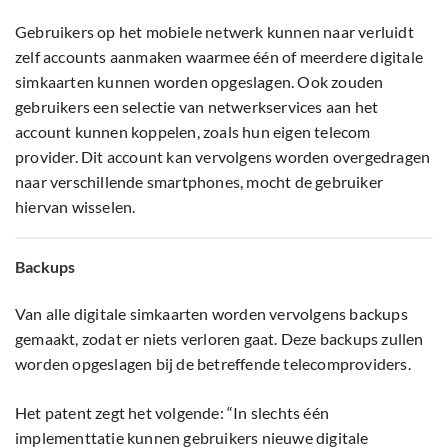
Gebruikers op het mobiele netwerk kunnen naar verluidt
zelf accounts aanmaken waarmee één of meerdere digitale
simkaarten kunnen worden opgeslagen. Ook zouden
gebruikers een selectie van netwerkservices aan het
account kunnen koppelen, zoals hun eigen telecom
provider. Dit account kan vervolgens worden overgedragen
naar verschillende smartphones, mocht de gebruiker
hiervan wisselen.
Backups
Van alle digitale simkaarten worden vervolgens backups
gemaakt, zodat er niets verloren gaat. Deze backups zullen
worden opgeslagen bij de betreffende telecomproviders.
Het patent zegt het volgende: “In slechts één
implementtatie kunnen gebruikers nieuwe digitale