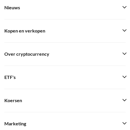
Nieuws
Kopen en verkopen
Over cryptocurrency
ETF's
Koersen
Marketing