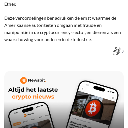
Ether.
Deze veroordelingen benadrukken de ernst waarmee de
Amerikaanse autoriteiten omgaan met fraude en
manipulatie in de cryptocurrency-sector, en dienen als een
waarschuwing voor anderen in de industrie.
0