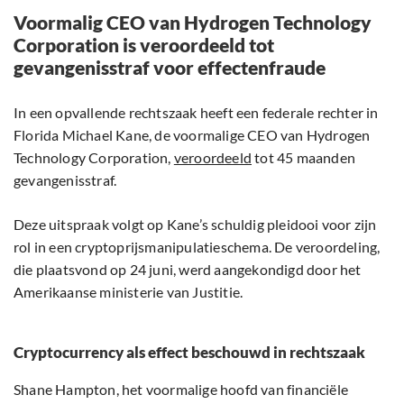
Voormalig CEO van Hydrogen Technology
Corporation is veroordeeld tot
gevangenisstraf voor effectenfraude
In een opvallende rechtszaak heeft een federale rechter in
Florida Michael Kane, de voormalige CEO van Hydrogen
Technology Corporation,
veroordeeld
tot 45 maanden
gevangenisstraf.
Deze uitspraak volgt op Kane’s schuldig pleidooi voor zijn
rol in een cryptoprijsmanipulatieschema. De veroordeling,
die plaatsvond op 24 juni, werd aangekondigd door het
Amerikaanse ministerie van Justitie.
Cryptocurrency als effect beschouwd in rechtszaak
Shane Hampton, het voormalige hoofd van financiële