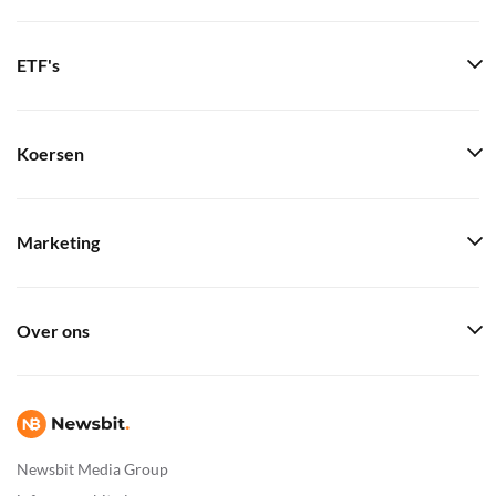
ETF's
Koersen
Marketing
Over ons
Newsbit Media Group