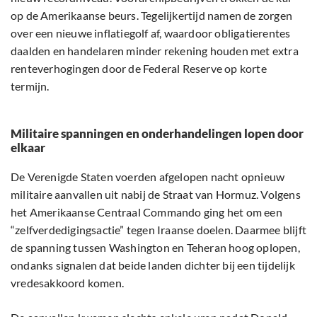
op de Amerikaanse beurs. Tegelijkertijd namen de zorgen
over een nieuwe inflatiegolf af, waardoor obligatierentes
daalden en handelaren minder rekening houden met extra
renteverhogingen door de Federal Reserve op korte
termijn.
Militaire spanningen en onderhandelingen lopen door
elkaar
De Verenigde Staten voerden afgelopen nacht opnieuw
militaire aanvallen uit nabij de Straat van Hormuz. Volgens
het Amerikaanse Centraal Commando ging het om een
“zelfverdedigingsactie” tegen Iraanse doelen. Daarmee blijft
de spanning tussen Washington en Teheran hoog oplopen,
ondanks signalen dat beide landen dichter bij een tijdelijk
vredesakkoord komen.