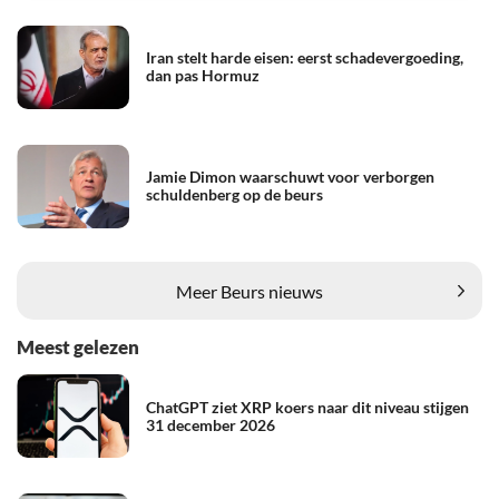
Iran stelt harde eisen: eerst schadevergoeding,
dan pas Hormuz
Jamie Dimon waarschuwt voor verborgen
schuldenberg op de beurs
Meer Beurs nieuws
Meest gelezen
ChatGPT ziet XRP koers naar dit niveau stijgen
31 december 2026