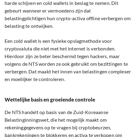
harde schijven en cold wallets in beslag te nemen. Dit
gebeurt wanneer er vermoedens zijn dat
belastingplichtigen hun crypto-activa offline verbergen om
belasting te ontwijken.
Een cold wallet is een fysieke opslagmethode voor
cryptovaluta die niet met het internet is verbonden.
Hierdoor zijn ze beter beschermd tegen hackers, maar
volgens de NTS worden ze ook gebruikt om bezittingen te
verbergen. Dat maakt het innen van belastingen complexer
en moeilijker te controleren.
Wettelijke basis en groeiende controle
De NTS handelt op basis van de Zuid-Koreaanse
Belastinginningswet, die het mogelijk maakt om
rekeninggegevens op te vragen bij cryptobeurzen,
bankrekeningen te blokkeren en activa te verkopen om