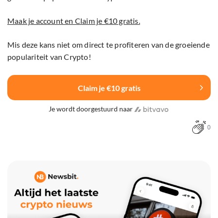
Maak je account en Claim je €10 gratis.
Mis deze kans niet om direct te profiteren van de groeiende
populariteit van Crypto!
Claim je €10 gratis
Je wordt doorgestuurd naar
0