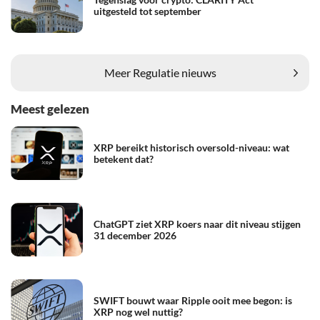
uitgesteld tot september
Meer Regulatie nieuws
Meest gelezen
XRP bereikt historisch oversold-niveau: wat
betekent dat?
ChatGPT ziet XRP koers naar dit niveau stijgen
31 december 2026
SWIFT bouwt waar Ripple ooit mee begon: is
XRP nog wel nuttig?