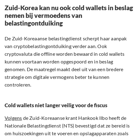
Zuid-Korea kan nu ook cold wallets in beslag
nemen bij vermoedens van
belastingontduiking
De Zuid-Koreaanse belastingdienst scherpt haar aanpak
van cryptobelastingontduiking verder aan. Ook
cryptovaluta die offline worden bewaard in cold wallets
kunnen voortaan worden opgespoord en in beslag
genomen. De maatregel maakt deel uit van een bredere
strategie om digitale vermogens beter te kunnen
controleren.
Cold wallets niet langer veilig voor de fiscus
Volgens
de Zuid-Koreaanse krant Hankook Ilbo heeft de
Nationale Belastingdienst (NTS) bevestigd dat ze bereid is
om huiszoekingen uit te voeren en opslagapparaten zoals