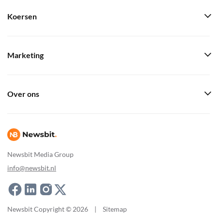
Koersen
Marketing
Over ons
Newsbit Media Group
info@newsbit.nl
Newsbit Copyright © 2026
|
Sitemap