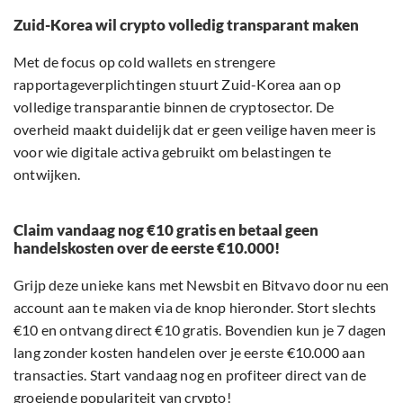
Zuid-Korea wil crypto volledig transparant maken
Met de focus op cold wallets en strengere
rapportageverplichtingen stuurt Zuid-Korea aan op
volledige transparantie binnen de cryptosector. De
overheid maakt duidelijk dat er geen veilige haven meer is
voor wie digitale activa gebruikt om belastingen te
ontwijken.
Claim vandaag nog €10 gratis en betaal geen
handelskosten over de eerste €10.000!
Grijp deze unieke kans met Newsbit en Bitvavo door nu een
account aan te maken via de knop hieronder. Stort slechts
€10 en ontvang direct €10 gratis. Bovendien kun je 7 dagen
lang zonder kosten handelen over je eerste €10.000 aan
transacties. Start vandaag nog en profiteer direct van de
groeiende populariteit van crypto!