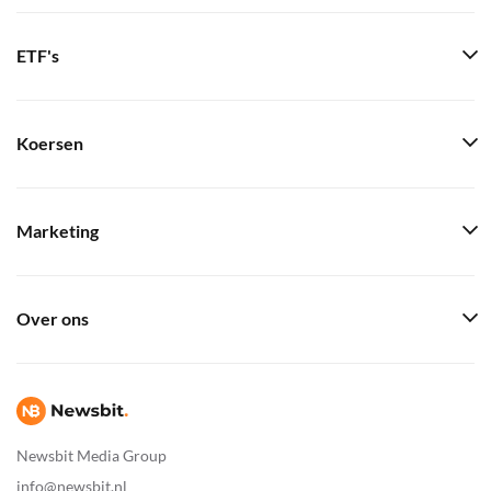
ETF's
Koersen
Marketing
Over ons
Newsbit Media Group
info@newsbit.nl