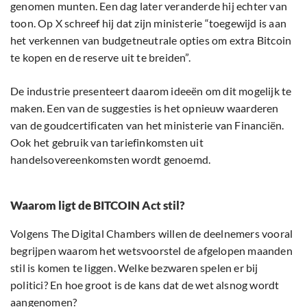
genomen munten. Een dag later veranderde hij echter van
toon. Op X schreef hij dat zijn ministerie “toegewijd is aan
het verkennen van budgetneutrale opties om extra Bitcoin
te kopen en de reserve uit te breiden”.
De industrie presenteert daarom ideeën om dit mogelijk te
maken. Een van de suggesties is het opnieuw waarderen
van de goudcertificaten van het ministerie van Financiën.
Ook het gebruik van tariefinkomsten uit
handelsovereenkomsten wordt genoemd.
Waarom ligt de BITCOIN Act stil?
Volgens The Digital Chambers willen de deelnemers vooral
begrijpen waarom het wetsvoorstel de afgelopen maanden
stil is komen te liggen. Welke bezwaren spelen er bij
politici? En hoe groot is de kans dat de wet alsnog wordt
aangenomen?