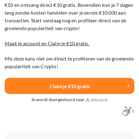
€10 en ontvang direct €10 gratis. Bovendien kun je 7 dagen
lang zonder kosten handelen over je eerste €10.000 aan
transacties. Start vandaag nog en profiteer direct van de
groeiende populariteit van crypto!
Maak je account en Claim je €10 gratis.
Mis deze kans niet om direct te profiteren van de groeiende
populariteit van Crypto!
Claim je €10 gratis
Je wordt doorgestuurd naar
0