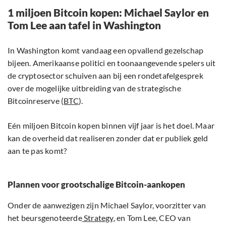
1 miljoen Bitcoin kopen: Michael Saylor en
Tom Lee aan tafel in Washington
In Washington komt vandaag een opvallend gezelschap
bijeen. Amerikaanse politici en toonaangevende spelers uit
de cryptosector schuiven aan bij een rondetafelgesprek
over de mogelijke uitbreiding van de strategische
Bitcoinreserve (
BTC
).
Eén miljoen Bitcoin kopen binnen vijf jaar is het doel. Maar
kan de overheid dat realiseren zonder dat er publiek geld
aan te pas komt?
Plannen voor grootschalige Bitcoin-aankopen
Onder de aanwezigen zijn Michael Saylor, voorzitter van
het beursgenoteerde
Strategy
, en Tom Lee, CEO van