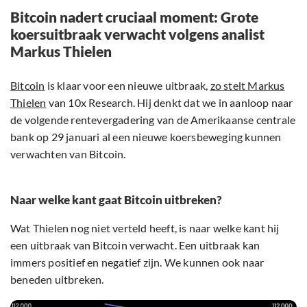
Bitcoin nadert cruciaal moment: Grote
koersuitbraak verwacht volgens analist
Markus Thielen
Bitcoin
is klaar voor een nieuwe uitbraak,
zo stelt Markus
Thielen
van 10x Research. Hij denkt dat we in aanloop naar
de volgende rentevergadering van de Amerikaanse centrale
bank op 29 januari al een nieuwe koersbeweging kunnen
verwachten van Bitcoin.
Naar welke kant gaat Bitcoin uitbreken?
Wat Thielen nog niet verteld heeft, is naar welke kant hij
een uitbraak van Bitcoin verwacht. Een uitbraak kan
immers positief en negatief zijn. We kunnen ook naar
beneden uitbreken.