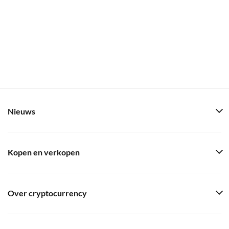
Nieuws
Kopen en verkopen
Over cryptocurrency