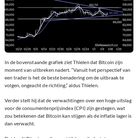
In de bovenstaande grafiek ziet Thielen dat Bitcoin zijn
moment van uitbreken nadert. “Vanuit het perspectief van
een trader is het de beste benadering om de uitbraak te
volgen, ongeacht de richting,” aldus Thielen.
Verder stelt hij dat de verwachtingen over een hoge uitslag
voor de consumentenprijsindex (CPI) zijn gestegen, wat
zou betekenen dat Bitcoin kan stijgen als de inflatie lager is
dan verwacht.