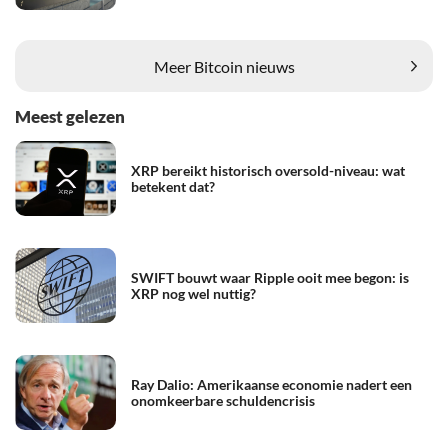
Meer Bitcoin nieuws
Meest gelezen
XRP bereikt historisch oversold-niveau: wat
betekent dat?
SWIFT bouwt waar Ripple ooit mee begon: is
XRP nog wel nuttig?
Ray Dalio: Amerikaanse economie nadert een
onomkeerbare schuldencrisis