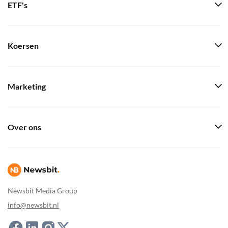
ETF's
Koersen
Marketing
Over ons
Newsbit Media Group
info@newsbit.nl