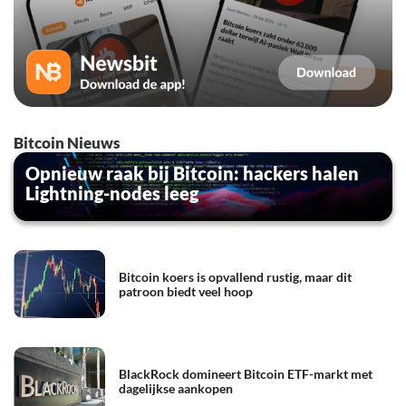
Bitcoin Nieuws
Opnieuw raak bij Bitcoin: hackers halen
Lightning-nodes leeg
Bitcoin koers is opvallend rustig, maar dit
patroon biedt veel hoop
BlackRock domineert Bitcoin ETF-markt met
dagelijkse aankopen