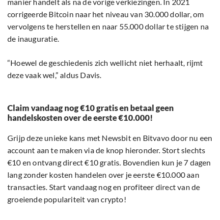
manier handelt als na de vorige verkiezingen. In 2021
corrigeerde Bitcoin naar het niveau van 30.000 dollar, om
vervolgens te herstellen en naar 55.000 dollar te stijgen na
de inauguratie.
“Hoewel de geschiedenis zich wellicht niet herhaalt, rijmt
deze vaak wel,” aldus Davis.
Claim vandaag nog €10 gratis en betaal geen
handelskosten over de eerste €10.000!
Grijp deze unieke kans met Newsbit en Bitvavo door nu een
account aan te maken via de knop hieronder. Stort slechts
€10 en ontvang direct €10 gratis. Bovendien kun je 7 dagen
lang zonder kosten handelen over je eerste €10.000 aan
transacties. Start vandaag nog en profiteer direct van de
groeiende populariteit van crypto!