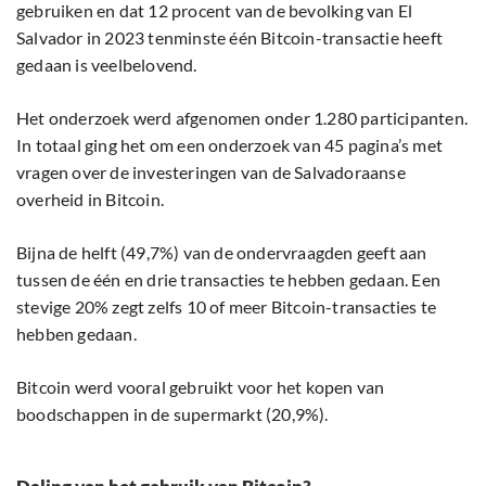
gebruiken en dat 12 procent van de bevolking van El
Salvador in 2023 tenminste één Bitcoin-transactie heeft
gedaan is veelbelovend.
Het onderzoek werd afgenomen onder 1.280 participanten.
In totaal ging het om een onderzoek van 45 pagina’s met
vragen over de investeringen van de Salvadoraanse
overheid in Bitcoin.
Bijna de helft (49,7%) van de ondervraagden geeft aan
tussen de één en drie transacties te hebben gedaan. Een
stevige 20% zegt zelfs 10 of meer Bitcoin-transacties te
hebben gedaan.
Bitcoin werd vooral gebruikt voor het kopen van
boodschappen in de supermarkt (20,9%).