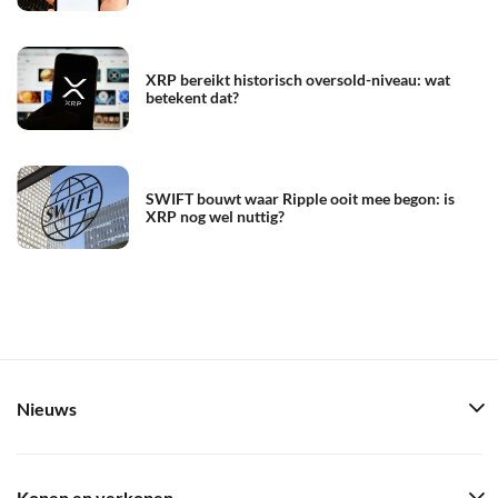
XRP bereikt historisch oversold-niveau: wat
betekent dat?
SWIFT bouwt waar Ripple ooit mee begon: is
XRP nog wel nuttig?
Nieuws