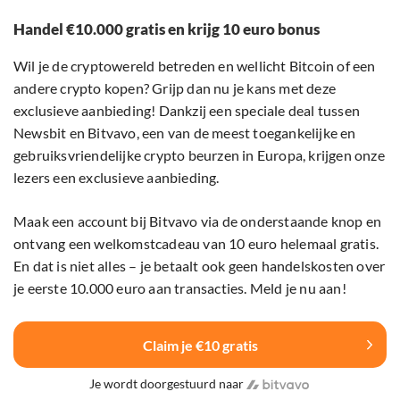
Handel €10.000 gratis en krijg 10 euro bonus
Wil je de cryptowereld betreden en wellicht Bitcoin of een
andere crypto kopen? Grijp dan nu je kans met deze
exclusieve aanbieding! Dankzij een speciale deal tussen
Newsbit en Bitvavo, een van de meest toegankelijke en
gebruiksvriendelijke crypto beurzen in Europa, krijgen onze
lezers een exclusieve aanbieding.
Maak een account bij Bitvavo via de onderstaande knop en
ontvang een welkomstcadeau van 10 euro helemaal gratis.
En dat is niet alles – je betaalt ook geen handelskosten over
je eerste 10.000 euro aan transacties. Meld je nu aan!
Claim je €10 gratis
Je wordt doorgestuurd naar