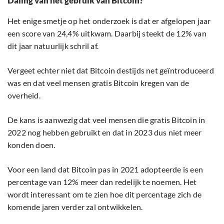
Daling van het gebruik van Bitcoin?
Het enige smetje op het onderzoek is dat er afgelopen jaar
een score van 24,4% uitkwam. Daarbij steekt de 12% van
dit jaar natuurlijk schril af.
Vergeet echter niet dat Bitcoin destijds net geïntroduceerd
was en dat veel mensen gratis Bitcoin kregen van de
overheid.
De kans is aanwezig dat veel mensen die gratis Bitcoin in
2022 nog hebben gebruikt en dat in 2023 dus niet meer
konden doen.
Voor een land dat Bitcoin pas in 2021 adopteerde is een
percentage van 12% meer dan redelijk te noemen. Het
wordt interessant om te zien hoe dit percentage zich de
komende jaren verder zal ontwikkelen.