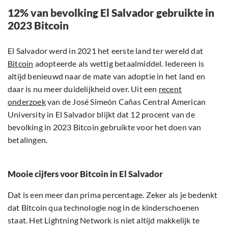
12% van bevolking El Salvador gebruikte in
2023 Bitcoin
El Salvador werd in 2021 het eerste land ter wereld dat
Bitcoin
adopteerde als wettig betaalmiddel. Iedereen is
altijd benieuwd naar de mate van adoptie in het land en
daar is nu meer duidelijkheid over. Uit een
recent
onderzoek
van de José Simeón Cañas Central American
University in El Salvador blijkt dat 12 procent van de
bevolking in 2023 Bitcoin gebruikte voor het doen van
betalingen.
Mooie cijfers voor Bitcoin in El Salvador
Dat is een meer dan prima percentage. Zeker als je bedenkt
dat Bitcoin qua technologie nog in de kinderschoenen
staat. Het Lightning Network is niet altijd makkelijk te