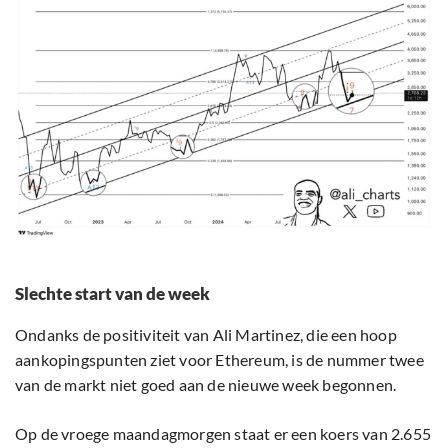
Slechte start van de week
Ondanks de positiviteit van Ali Martinez, die een hoop
aankopingspunten ziet voor Ethereum, is de nummer twee
van de markt niet goed aan de nieuwe week begonnen.
Op de vroege maandagmorgen staat er een koers van 2.655