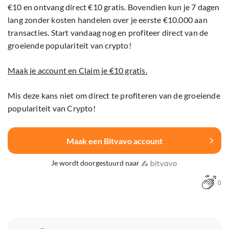
€10 en ontvang direct €10 gratis. Bovendien kun je 7 dagen
lang zonder kosten handelen over je eerste €10.000 aan
transacties. Start vandaag nog en profiteer direct van de
groeiende populariteit van crypto!
Maak je account en Claim je €10 gratis.
Mis deze kans niet om direct te profiteren van de groeiende
populariteit van Crypto!
Maak een Bitvavo account
Je wordt doorgestuurd naar
0