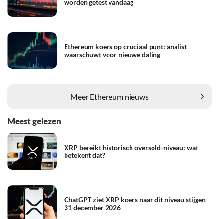
worden getest vandaag
Ethereum koers op cruciaal punt: analist
waarschuwt voor nieuwe daling
Meer Ethereum nieuws
Meest gelezen
XRP bereikt historisch oversold-niveau: wat
betekent dat?
ChatGPT ziet XRP koers naar dit niveau stijgen
31 december 2026