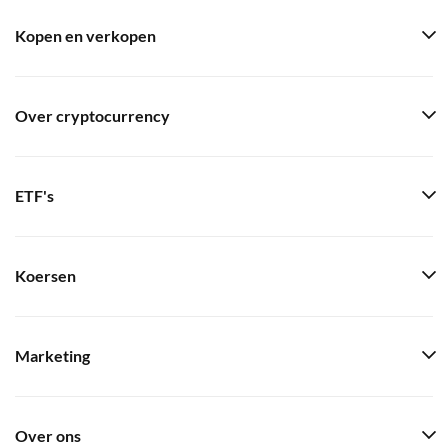
Kopen en verkopen
Over cryptocurrency
ETF's
Koersen
Marketing
Over ons