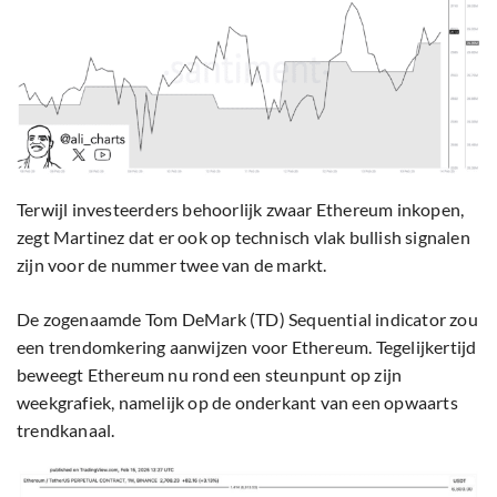
Terwijl investeerders behoorlijk zwaar Ethereum inkopen,
zegt Martinez dat er ook op technisch vlak bullish signalen
zijn voor de nummer twee van de markt.
De zogenaamde Tom DeMark (TD) Sequential indicator zou
een trendomkering aanwijzen voor Ethereum. Tegelijkertijd
beweegt Ethereum nu rond een steunpunt op zijn
weekgrafiek, namelijk op de onderkant van een opwaarts
trendkanaal.