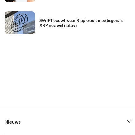
SWIFT bouwt waar Ripple ooit mee begon: is
XRP nog wel nuttig?
Nieuws