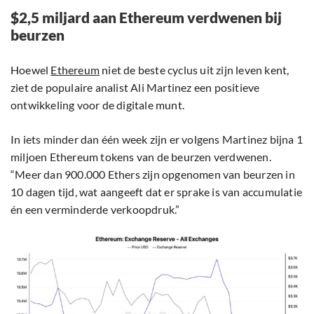
$2,5 miljard aan Ethereum verdwenen bij
beurzen
Hoewel
Ethereum
niet de beste cyclus uit zijn leven kent,
ziet de populaire analist Ali Martinez een positieve
ontwikkeling voor de digitale munt.
In iets minder dan één week zijn er volgens Martinez bijna 1
miljoen Ethereum tokens van de beurzen verdwenen.
“Meer dan 900.000 Ethers zijn opgenomen van beurzen in
10 dagen tijd, wat aangeeft dat er sprake is van accumulatie
én een verminderde verkoopdruk.”