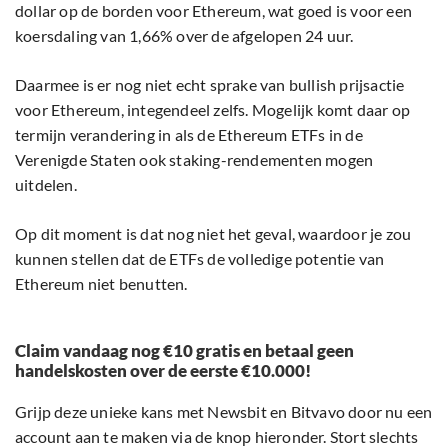
dollar op de borden voor Ethereum, wat goed is voor een
koersdaling van 1,66% over de afgelopen 24 uur.
Daarmee is er nog niet echt sprake van bullish prijsactie
voor Ethereum, integendeel zelfs. Mogelijk komt daar op
termijn verandering in als de Ethereum ETFs in de
Verenigde Staten ook staking-rendementen mogen
uitdelen.
Op dit moment is dat nog niet het geval, waardoor je zou
kunnen stellen dat de ETFs de volledige potentie van
Ethereum niet benutten.
Claim vandaag nog €10 gratis en betaal geen
handelskosten over de eerste €10.000!
Grijp deze unieke kans met Newsbit en Bitvavo door nu een
account aan te maken via de knop hieronder. Stort slechts