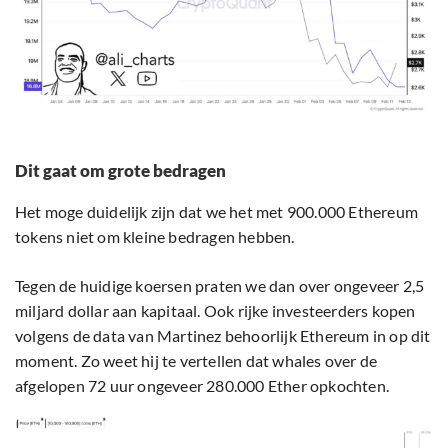
Dit gaat om grote bedragen
Het moge duidelijk zijn dat we het met 900.000 Ethereum
tokens niet om kleine bedragen hebben.
Tegen de huidige koersen praten we dan over ongeveer 2,5
miljard dollar aan kapitaal. Ook rijke investeerders kopen
volgens de data van Martinez behoorlijk Ethereum in op dit
moment. Zo weet hij te vertellen dat whales over de
afgelopen 72 uur ongeveer 280.000 Ether opkochten.