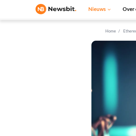
Nieuws
Over 
Home
Ethere