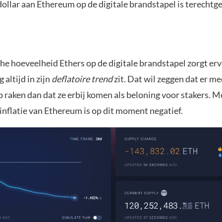
dollar aan Ethereum op de digitale brandstapel is terecht
he hoeveelheid Ethers op de digitale brandstapel zorgt er
altijd in zijn
deflatoire trend
zit. Dat wil zeggen dat er m
 raken dan dat ze erbij komen als beloning voor stakers. 
inflatie van Ethereum is op dit moment negatief.