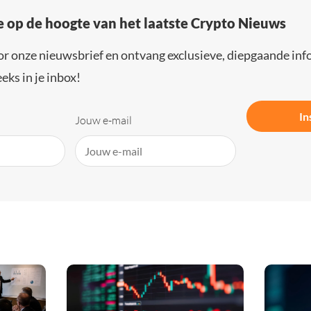
e op de hoogte van het laatste Crypto Nieuws
or onze nieuwsbrief en ontvang exclusieve, diepgaande inf
eks in je inbox!
In
Jouw e-mail