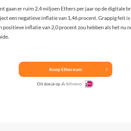
 gaan er ruim 2,4 miljoen Ethers per jaar op de digitale b
ject een negatieve inflatie van 1,46 procent. Grappig feit is
positieve inflatie van 2,0 procent zou hebben als het nu n
ide.
Koop Ethereum
Dit doe je op