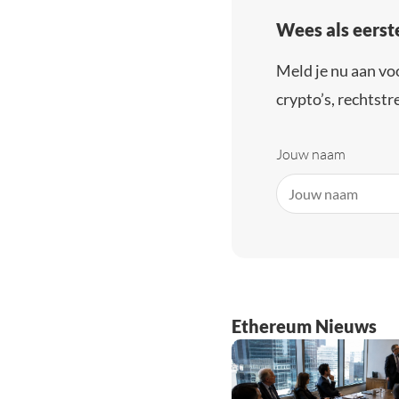
Wees als eerst
Meld je nu aan vo
crypto’s, rechtstre
Jouw naam
Ethereum Nieuws