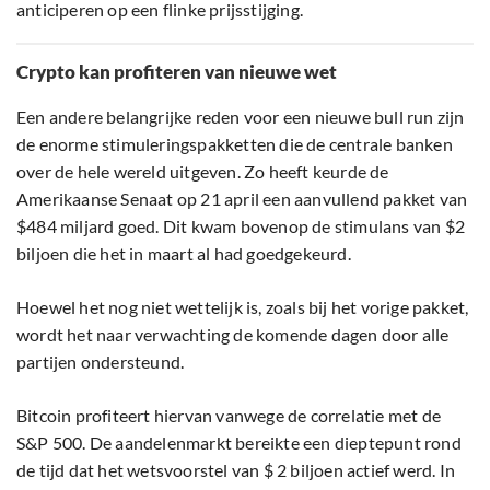
anticiperen op een flinke prijsstijging.
Crypto kan profiteren van nieuwe wet
Een andere belangrijke reden voor een nieuwe bull run zijn
de enorme stimuleringspakketten die de centrale banken
over de hele wereld uitgeven. Zo heeft keurde de
Amerikaanse Senaat op 21 april een aanvullend pakket van
$484 miljard goed. Dit kwam bovenop de stimulans van $2
biljoen die het in maart al had goedgekeurd.
Hoewel het nog niet wettelijk is, zoals bij het vorige pakket,
wordt het naar verwachting de komende dagen door alle
partijen ondersteund.
Bitcoin profiteert hiervan vanwege de correlatie met de
S&P 500. De aandelenmarkt bereikte een dieptepunt rond
de tijd dat het wetsvoorstel van $ 2 biljoen actief werd. In