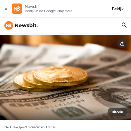
Newsbit
Bekijk
Bekijk in de Google Play store
Bitcoin
Nick Hartjes
23-04-2020
18:54