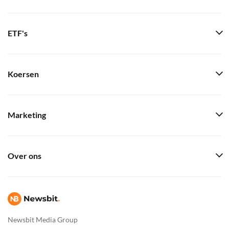
ETF's
Koersen
Marketing
Over ons
Newsbit Media Group