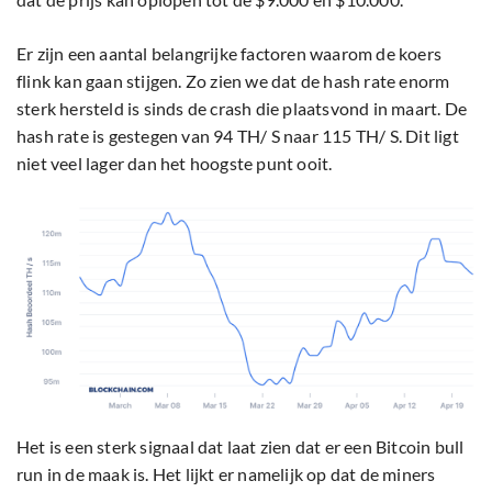
Er zijn een aantal belangrijke factoren waarom de koers
flink kan gaan stijgen. Zo zien we dat de hash rate enorm
sterk hersteld is sinds de crash die plaatsvond in maart. De
hash rate is gestegen van 94 TH/ S naar 115 TH/ S. Dit ligt
niet veel lager dan het hoogste punt ooit.
Het is een sterk signaal dat laat zien dat er een Bitcoin bull
run in de maak is. Het lijkt er namelijk op dat de miners