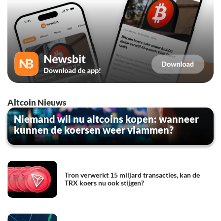
Altcoin Nieuws
Niemand wil nu altcoins kopen: wanneer
kunnen de koersen weer vlammen?
Tron verwerkt 15 miljard transacties, kan de
TRX koers nu ook stijgen?