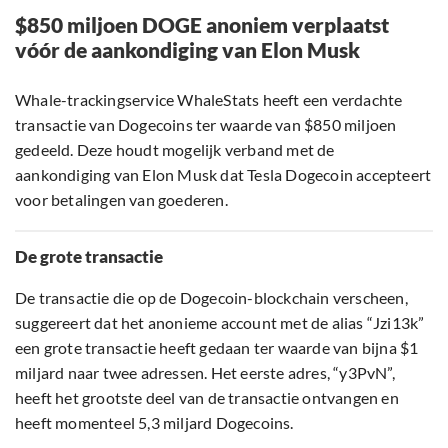
$850 miljoen DOGE anoniem verplaatst
vóór de aankondiging van Elon Musk
Whale-trackingservice WhaleStats heeft een verdachte
transactie van Dogecoins ter waarde van $850 miljoen
gedeeld. Deze houdt mogelijk verband met de
aankondiging van Elon Musk dat Tesla Dogecoin accepteert
voor betalingen van goederen.
De grote transactie
De transactie die op de Dogecoin-blockchain verscheen,
suggereert dat het anonieme account met de alias “Jzi13k”
een grote transactie heeft gedaan ter waarde van bijna $1
miljard naar twee adressen. Het eerste adres, “y3PvN”,
heeft het grootste deel van de transactie ontvangen en
heeft momenteel 5,3 miljard Dogecoins.