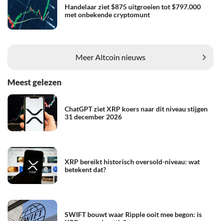
Handelaar ziet $875 uitgroeien tot $797.000
met onbekende cryptomunt
Meer Altcoin nieuws
Meest gelezen
ChatGPT ziet XRP koers naar dit niveau stijgen
31 december 2026
XRP bereikt historisch oversold-niveau: wat
betekent dat?
SWIFT bouwt waar Ripple ooit mee begon: is