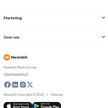
Marketing
Over ons
Newsbit Media Group
info@newsbit.nl
Newsbit Copyright © 2026
|
Sitemap