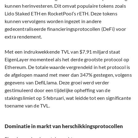
kunnen herinvesteren. Dit omvat populaire tokens zoals
Lido Staked ETH en RocketPool’s rETH. Deze tokens
kunnen vervolgens worden ingezet in andere
gedecentraliseerde financieringsprotocollen (DeFi) voor
extra rendement.
Met een indrukwekkende TVL van $7,91 miljard staat
EigenLayer momenteel als het derde grootste protocol op
Ethereum. De totale waarde vergrendeld in het protocol is
de afgelopen maand met meer dan 347% gestegen, volgens
gegevens van DefiLlama. Deze groei werd verder
gestimuleerd door een tijdelijke opheffing van de
stakingslimiet op 5 februari, wat leidde tot een significante
toename van de TVL.
Dominatie in markt van herschikkingsprotocollen