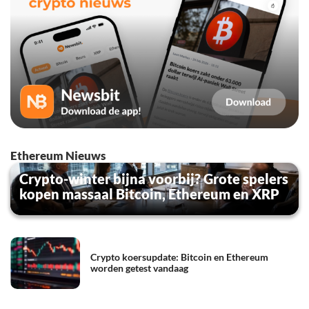
Ethereum Nieuws
Crypto-winter bijna voorbij? Grote spelers
kopen massaal Bitcoin, Ethereum en XRP
Crypto koersupdate: Bitcoin en Ethereum
worden getest vandaag