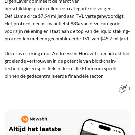
EigenLayer domineert de markt van
herschikkingsprotocollen, een categorie die volgens
DefiLlama circa $7,94 miljard aan TVL
vertegenwoordigt
.
Het protocol neemt maar liefst 98% van deze categorie
voor zijn rekening en staat aan de top van de liquid staking-
protocollen met een gecombineerde TVL van $45,7 miljard.
Deze investering door Andreessen Horowitz benadrukt het
groeiende vertrouwen in de potentie van blockchain-
technologie en specifiek in de rol die Ethereum speelt
binnen de gedecentraliseerde financiële sector.
1