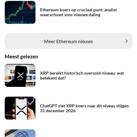
Ethereum koers op cruciaal punt: analist
waarschuwt voor nieuwe daling
Meer Ethereum nieuws
Meest gelezen
XRP bereikt historisch oversold-niveau: wat
betekent dat?
ChatGPT ziet XRP koers naar dit niveau stijgen
31 december 2026