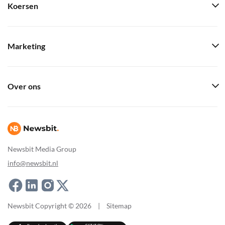
Koersen
Marketing
Over ons
Newsbit Media Group
info@newsbit.nl
Newsbit Copyright © 2026
|
Sitemap