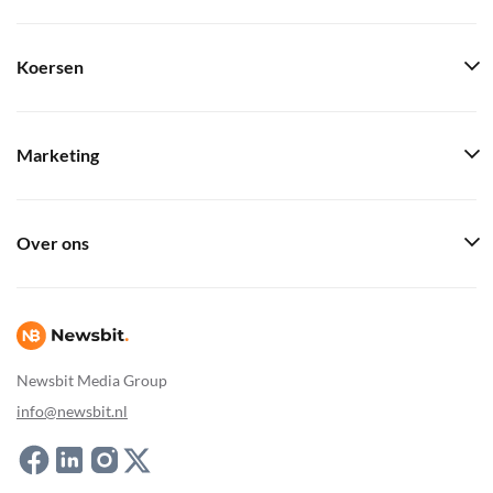
Koersen
Marketing
Over ons
Newsbit Media Group
info@newsbit.nl