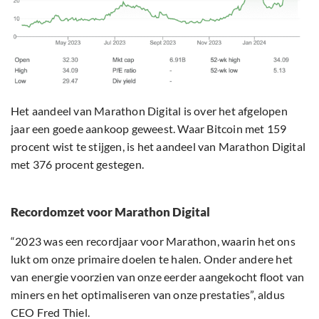
Het aandeel van Marathon Digital is over het afgelopen
jaar een goede aankoop geweest. Waar Bitcoin met 159
procent wist te stijgen, is het aandeel van Marathon Digital
met 376 procent gestegen.
Recordomzet voor Marathon Digital
“2023 was een recordjaar voor Marathon, waarin het ons
lukt om onze primaire doelen te halen. Onder andere het
van energie voorzien van onze eerder aangekocht floot van
miners en het optimaliseren van onze prestaties”, aldus
CEO Fred Thiel.