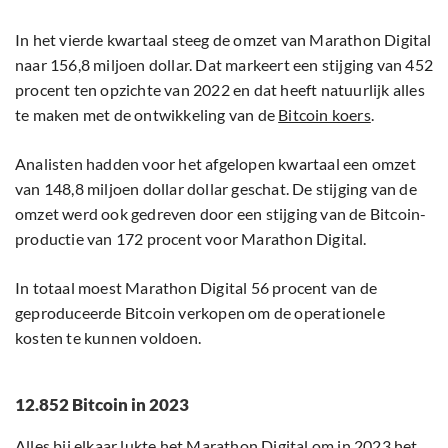
In het vierde kwartaal steeg de omzet van Marathon Digital
naar 156,8 miljoen dollar. Dat markeert een stijging van 452
procent ten opzichte van 2022 en dat heeft natuurlijk alles
te maken met de ontwikkeling van de
Bitcoin koers
.
Analisten hadden voor het afgelopen kwartaal een omzet
van 148,8 miljoen dollar dollar geschat. De stijging van de
omzet werd ook gedreven door een stijging van de Bitcoin-
productie van 172 procent voor Marathon Digital.
In totaal moest Marathon Digital 56 procent van de
geproduceerde Bitcoin verkopen om de operationele
kosten te kunnen voldoen.
12.852 Bitcoin in 2023
Alles bij elkaar lukte het Marathon Digital om in 2023 het