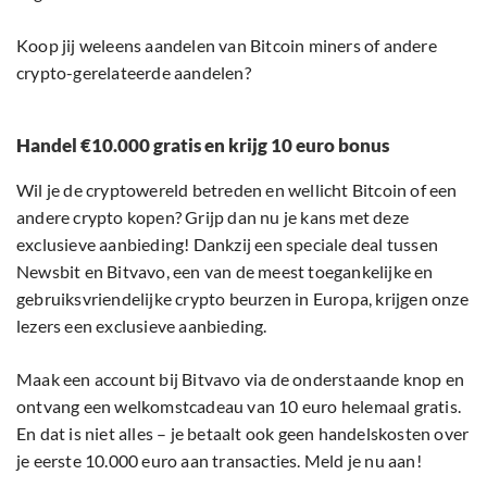
Koop jij weleens aandelen van Bitcoin miners of andere
crypto-gerelateerde aandelen?
Handel €10.000 gratis en krijg 10 euro bonus
Wil je de cryptowereld betreden en wellicht Bitcoin of een
andere crypto kopen? Grijp dan nu je kans met deze
exclusieve aanbieding! Dankzij een speciale deal tussen
Newsbit en Bitvavo, een van de meest toegankelijke en
gebruiksvriendelijke crypto beurzen in Europa, krijgen onze
lezers een exclusieve aanbieding.
Maak een account bij Bitvavo via de onderstaande knop en
ontvang een welkomstcadeau van 10 euro helemaal gratis.
En dat is niet alles – je betaalt ook geen handelskosten over
je eerste 10.000 euro aan transacties. Meld je nu aan!