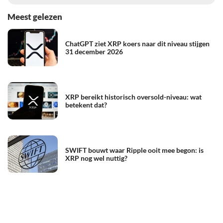
Meest gelezen
ChatGPT ziet XRP koers naar dit niveau stijgen
31 december 2026
XRP bereikt historisch oversold-niveau: wat
betekent dat?
SWIFT bouwt waar Ripple ooit mee begon: is
XRP nog wel nuttig?