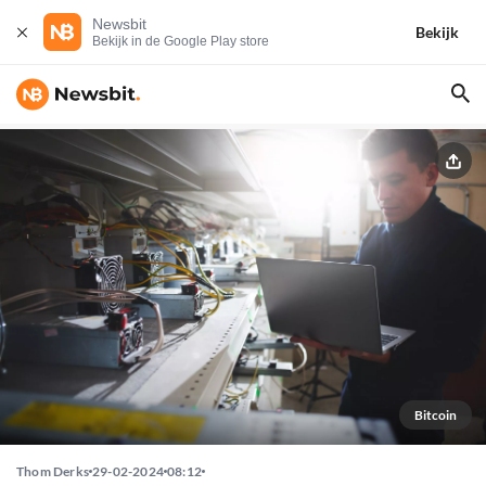
Newsbit
Bekijk
Bekijk in de Google Play store
Bitcoin
Thom Derks
29-02-2024
08:12