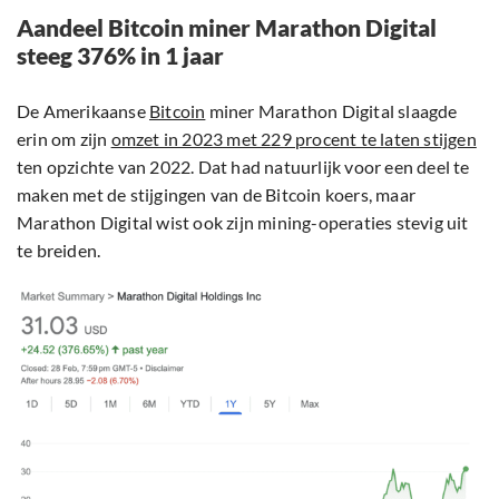
Aandeel Bitcoin miner Marathon Digital
steeg 376% in 1 jaar
De Amerikaanse
Bitcoin
miner Marathon Digital slaagde
erin om zijn
omzet in 2023 met 229 procent te laten stijgen
ten opzichte van 2022. Dat had natuurlijk voor een deel te
maken met de stijgingen van de Bitcoin koers, maar
Marathon Digital wist ook zijn mining-operaties stevig uit
te breiden.