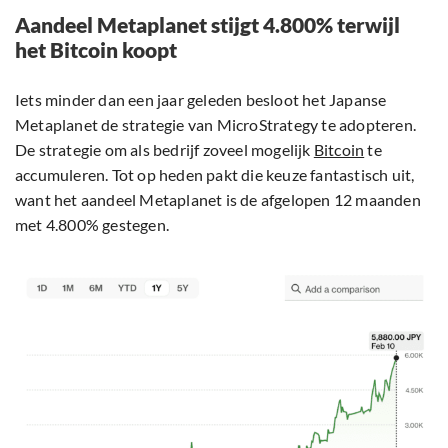
Aandeel Metaplanet stijgt 4.800% terwijl
het Bitcoin koopt
Iets minder dan een jaar geleden besloot het Japanse
Metaplanet de strategie van MicroStrategy te adopteren.
De strategie om als bedrijf zoveel mogelijk
Bitcoin
te
accumuleren. Tot op heden pakt die keuze fantastisch uit,
want het aandeel Metaplanet is de afgelopen 12 maanden
met 4.800% gestegen.