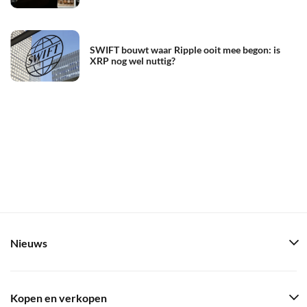
SWIFT bouwt waar Ripple ooit mee begon: is
XRP nog wel nuttig?
Nieuws
Kopen en verkopen