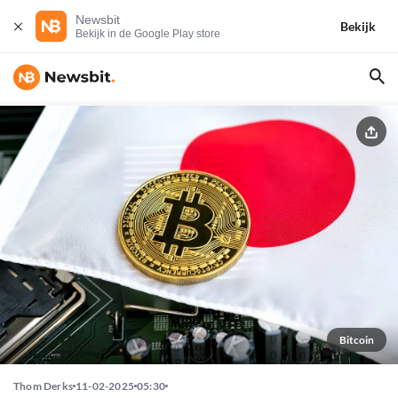
Newsbit
Bekijk
Bekijk in de Google Play store
Bitcoin
Thom Derks
11-02-2025
05:30