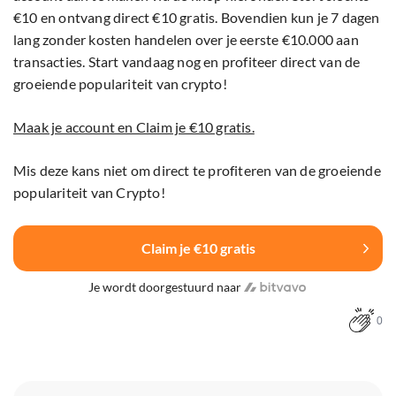
€10 en ontvang direct €10 gratis. Bovendien kun je 7 dagen
lang zonder kosten handelen over je eerste €10.000 aan
transacties. Start vandaag nog en profiteer direct van de
groeiende populariteit van crypto!
Maak je account en Claim je €10 gratis.
Mis deze kans niet om direct te profiteren van de groeiende
populariteit van Crypto!
Claim je €10 gratis
Je wordt doorgestuurd naar
0