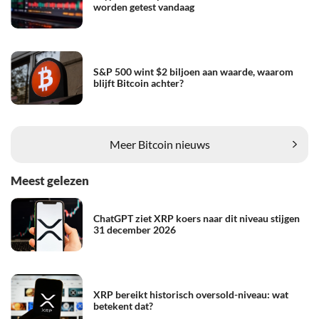
worden getest vandaag
S&P 500 wint $2 biljoen aan waarde, waarom
blijft Bitcoin achter?
Meer Bitcoin nieuws
Meest gelezen
ChatGPT ziet XRP koers naar dit niveau stijgen
31 december 2026
XRP bereikt historisch oversold-niveau: wat
betekent dat?