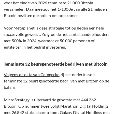
voor het einde van 2026 tenminste 21.000 Bitcoin
verzamelen. Daarmee zou het 1/1000e van alle 21 miljoen
Bitcoin bezitten die ooit in omloop komen.
Voor Metaplanet is deze strategie tot op heden een hele
succesvolle geweest. Zo groeide het aantal aandeelhouders
met 500% in 2024, waarmee er 50.000 personen of
entiteiten in het bedrijf investeren.
Tenminste 32 beursgenoteerde bedrijven met Bitcoin
Volgens de data van Coingecko
zijn er ondertussen
tenminste 32 beursgenoteerde bedrijven met Bitcoin op de
balans.
MicroStrategy is uiteraard de grootste met 444.262
Bitcoin. Op nummer twee volgt Marathon Digital Holdings
met 26.842 stuks, daarna komt Galaxy Digital Holdings met