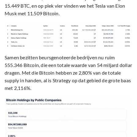
15.449 BTC, en op plek vier vinden we het Tesla van Elon
Musk met 11.509 Bitcoin.
Samen bezitten beursgenoteerde bedrijven nu ruim
555.346 Bitcoin, die een totale waarde van 54 miljard dollar
dragen. Met die Bitcoin hebben ze 2,80% van de totale
supply in handen, al is Strategy op dat gebied de grote baas
met 2,116%.