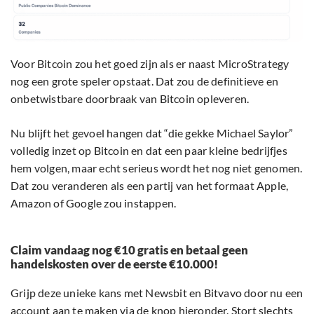
Voor Bitcoin zou het goed zijn als er naast MicroStrategy
nog een grote speler opstaat. Dat zou de definitieve en
onbetwistbare doorbraak van Bitcoin opleveren.
Nu blijft het gevoel hangen dat “die gekke Michael Saylor”
volledig inzet op Bitcoin en dat een paar kleine bedrijfjes
hem volgen, maar echt serieus wordt het nog niet genomen.
Dat zou veranderen als een partij van het formaat Apple,
Amazon of Google zou instappen.
Claim vandaag nog €10 gratis en betaal geen
handelskosten over de eerste €10.000!
Grijp deze unieke kans met Newsbit en Bitvavo door nu een
account aan te maken via de knop hieronder. Stort slechts