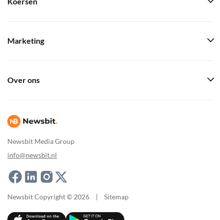
Koersen
Marketing
Over ons
Newsbit Media Group
info@newsbit.nl
Newsbit Copyright © 2026
|
Sitemap