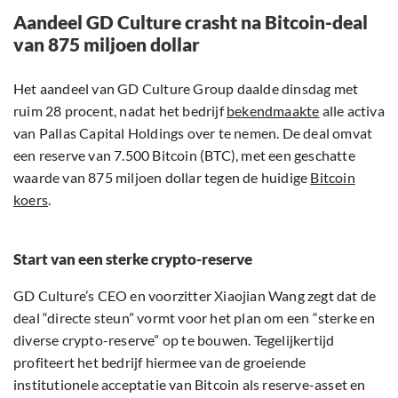
Aandeel GD Culture crasht na Bitcoin-deal
van 875 miljoen dollar
Het aandeel van GD Culture Group daalde dinsdag met
ruim 28 procent, nadat het bedrijf
bekendmaakte
alle activa
van Pallas Capital Holdings over te nemen. De deal omvat
een reserve van 7.500 Bitcoin (BTC), met een geschatte
waarde van 875 miljoen dollar tegen de huidige
Bitcoin
koers
.
Start van een sterke crypto-reserve
GD Culture’s CEO en voorzitter Xiaojian Wang zegt dat de
deal “directe steun” vormt voor het plan om een “sterke en
diverse crypto-reserve” op te bouwen. Tegelijkertijd
profiteert het bedrijf hiermee van de groeiende
institutionele acceptatie van Bitcoin als reserve-asset en