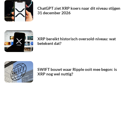
ChatGPT ziet XRP koers naar dit niveau stijgen
31 december 2026
XRP bereikt historisch oversold-niveau: wat
betekent dat?
SWIFT bouwt waar Ripple ooit mee begon: is
XRP nog wel nuttig?