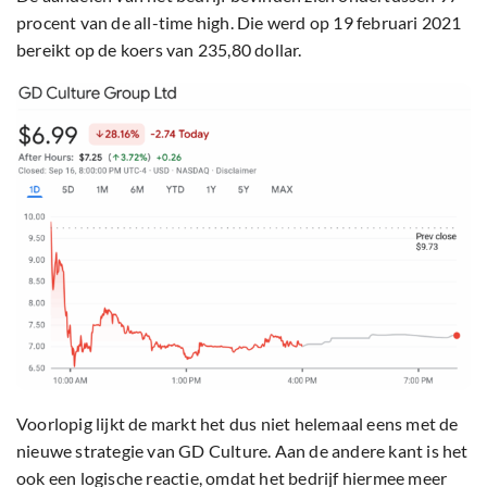
procent van de all-time high. Die werd op 19 februari 2021
bereikt op de koers van 235,80 dollar.
Voorlopig lijkt de markt het dus niet helemaal eens met de
nieuwe strategie van GD Culture. Aan de andere kant is het
ook een logische reactie, omdat het bedrijf hiermee meer