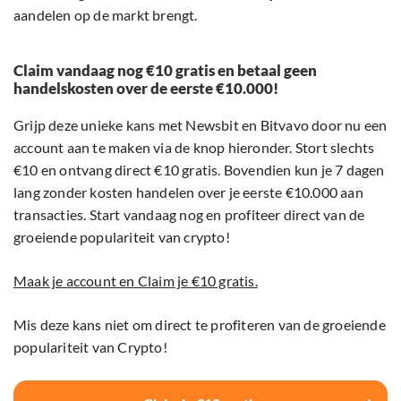
aandelen op de markt brengt.
Claim vandaag nog €10 gratis en betaal geen
handelskosten over de eerste €10.000!
Grijp deze unieke kans met Newsbit en Bitvavo door nu een
account aan te maken via de knop hieronder. Stort slechts
€10 en ontvang direct €10 gratis. Bovendien kun je 7 dagen
lang zonder kosten handelen over je eerste €10.000 aan
transacties. Start vandaag nog en profiteer direct van de
groeiende populariteit van crypto!
Maak je account en Claim je €10 gratis.
Mis deze kans niet om direct te profiteren van de groeiende
populariteit van Crypto!