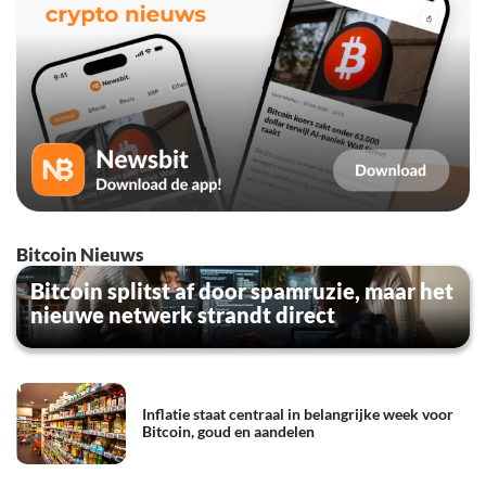
Bitcoin Nieuws
Bitcoin splitst af door spamruzie, maar het
nieuwe netwerk strandt direct
Inflatie staat centraal in belangrijke week voor
Bitcoin, goud en aandelen