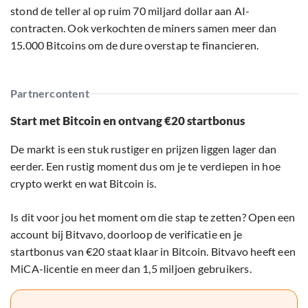
stond de teller al op ruim 70 miljard dollar aan AI-
contracten. Ook verkochten de miners samen meer dan
15.000 Bitcoins om de dure overstap te financieren.
Partnercontent
Start met Bitcoin en ontvang €20 startbonus
De markt is een stuk rustiger en prijzen liggen lager dan
eerder. Een rustig moment dus om je te verdiepen in hoe
crypto werkt en wat Bitcoin is.
Is dit voor jou het moment om die stap te zetten? Open een
account bij Bitvavo, doorloop de verificatie en je
startbonus van €20 staat klaar in Bitcoin. Bitvavo heeft een
MiCA-licentie en meer dan 1,5 miljoen gebruikers.