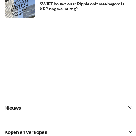
SWIFT bouwt waar Ripple ooit mee begon: is
XRP nog wel nuttig?
Nieuws
Kopen en verkopen