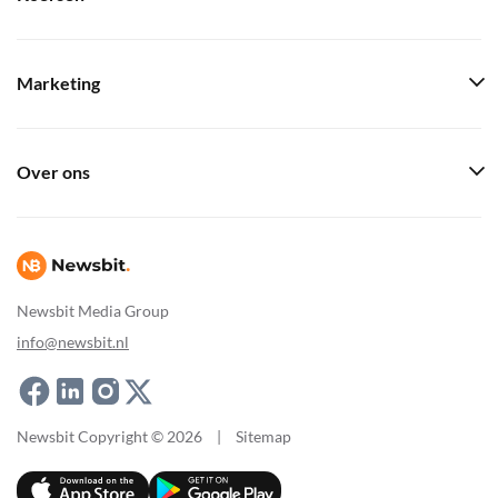
Marketing
Over ons
Newsbit Media Group
info@newsbit.nl
Newsbit Copyright © 2026
|
Sitemap