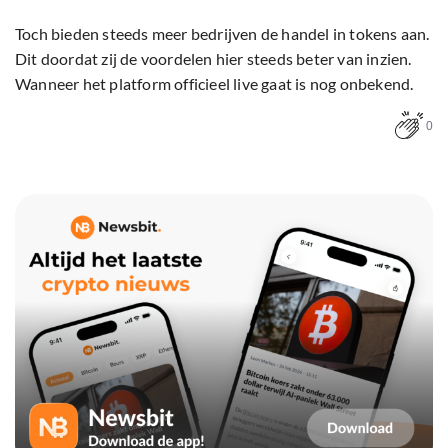
Toch bieden steeds meer bedrijven de handel in tokens aan.
Dit doordat zij de voordelen hier steeds beter van inzien.
Wanneer het platform officieel live gaat is nog onbekend.
0