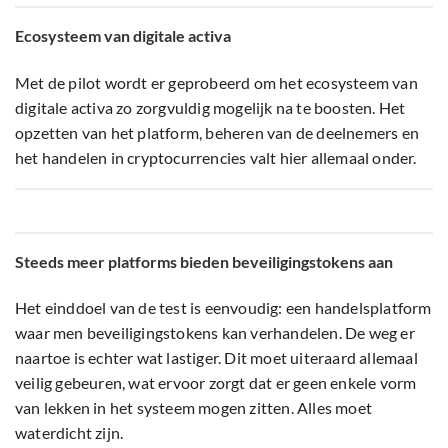
Ecosysteem van digitale activa
Met de pilot wordt er geprobeerd om het ecosysteem van
digitale activa zo zorgvuldig mogelijk na te boosten. Het
opzetten van het platform, beheren van de deelnemers en
het handelen in cryptocurrencies valt hier allemaal onder.
Steeds meer platforms bieden beveiligingstokens aan
Het einddoel van de test is eenvoudig: een handelsplatform
waar men beveiligingstokens kan verhandelen. De weg er
naartoe is echter wat lastiger. Dit moet uiteraard allemaal
veilig gebeuren, wat ervoor zorgt dat er geen enkele vorm
van lekken in het systeem mogen zitten. Alles moet
waterdicht zijn.