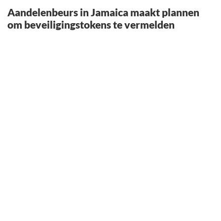
Aandelenbeurs in Jamaica maakt plannen
om beveiligingstokens te vermelden