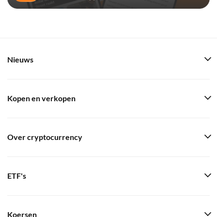
Nieuws
Kopen en verkopen
Over cryptocurrency
ETF's
Koersen