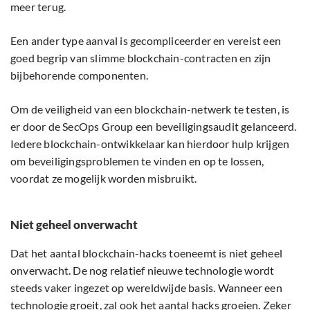
meer terug.
Een ander type aanval is gecompliceerder en vereist een
goed begrip van slimme blockchain-contracten en zijn
bijbehorende componenten.
Om de veiligheid van een blockchain-netwerk te testen, is
er door de SecOps Group een beveiligingsaudit gelanceerd.
Iedere blockchain-ontwikkelaar kan hierdoor hulp krijgen
om beveiligingsproblemen te vinden en op te lossen,
voordat ze mogelijk worden misbruikt.
Niet geheel onverwacht
Dat het aantal blockchain-hacks toeneemt is niet geheel
onverwacht. De nog relatief nieuwe technologie wordt
steeds vaker ingezet op wereldwijde basis. Wanneer een
technologie groeit, zal ook het aantal hacks groeien. Zeker