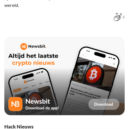
wereld.
0
Hack Nieuws