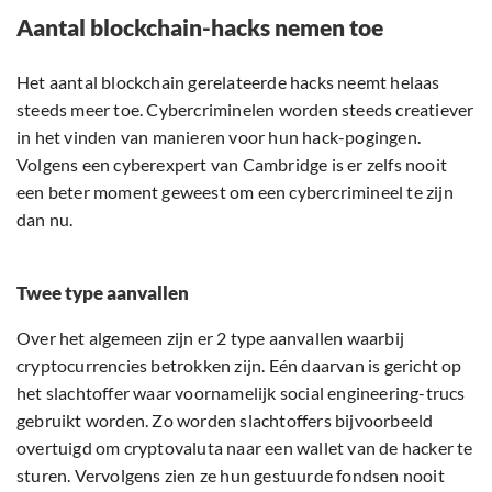
Aantal blockchain-hacks nemen toe
Het aantal blockchain gerelateerde hacks neemt helaas
steeds meer toe. Cybercriminelen worden steeds creatiever
in het vinden van manieren voor hun hack-pogingen.
Volgens een cyberexpert van Cambridge is er zelfs nooit
een beter moment geweest om een cybercrimineel te zijn
dan nu.
Twee type aanvallen
Over het algemeen zijn er 2 type aanvallen waarbij
cryptocurrencies betrokken zijn. Eén daarvan is gericht op
het slachtoffer waar voornamelijk social engineering-trucs
gebruikt worden. Zo worden slachtoffers bijvoorbeeld
overtuigd om cryptovaluta naar een wallet van de hacker te
sturen. Vervolgens zien ze hun gestuurde fondsen nooit