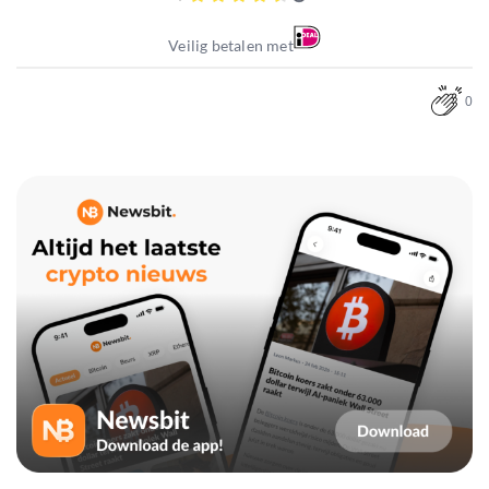
Veilig betalen met
0