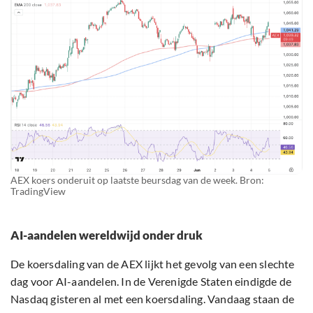
AEX koers onderuit op laatste beursdag van de week. Bron:
TradingView
AI-aandelen wereldwijd onder druk
De koersdaling van de AEX lijkt het gevolg van een slechte
dag voor AI-aandelen. In de Verenigde Staten eindigde de
Nasdaq gisteren al met een koersdaling. Vandaag staan de