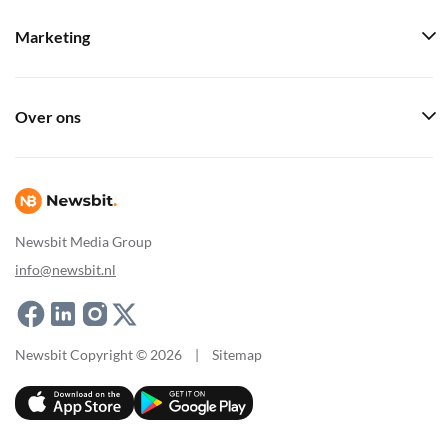
Marketing
Over ons
Newsbit Media Group
info@newsbit.nl
Newsbit Copyright © 2026
|
Sitemap