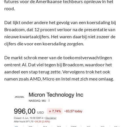
futures voor de Amerikaanse techbeurs opnieuw in het
rood.
Dat lijkt onder andere het gevolg van een koersdaling bij
Broadcom, dat 12 procent verloor na de presentatie van
nieuwe kwartaalcijfers. Het waren daarbij niet zozeer de
cijfers die voor een koersdaling zorgden.
De markt schrok meer van de toekomstverwachtingen
omtrent AI. Dat viel tegen bij Broadcom, waardoor het
aandeel een stap terug zette. Vervolgens trok het ook
namen zoals AMD, Micro en Intel met zich mee omlaag.