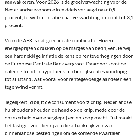
aanwakkeren. Voor 2026 is de groeiverwachting voor de
Nederlandse economie inmiddels verlaagd naar 0,9
procent, terwijl de inflatie naar verwachting oploopt tot 3,1
procent.
Voor de AEX is dat geen ideale combinatie. Hogere
energieprijzen drukken op de marges van bedrijven, terwijl
een hardnekkige inflatie de kans op renteverhogingen door
de Europese Centrale Bank vergroot. Daardoor komt de
dalende trend in hypotheek- en bedrijfsrentes voorlopig
tot stilstand, wat vooral voor rentegevoelige aandelen een
tegenwind vormt.
Tegelijkertijd blijft de consument voorzichtig. Nederlandse
huishoudens houden de hand op de knip, mede door de
onzekerheid over energieprijzen en koopkracht. Dat maakt
het lastiger voor bedrijven die afhankelijk zijn van
binnenlandse bestedingen om de komende kwartalen