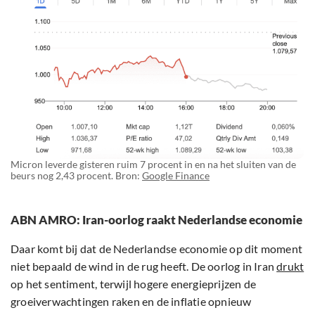
Micron leverde gisteren ruim 7 procent in en na het sluiten van de
beurs nog 2,43 procent. Bron:
Google Finance
ABN AMRO: Iran-oorlog raakt Nederlandse economie
Daar komt bij dat de Nederlandse economie op dit moment
niet bepaald de wind in de rug heeft. De oorlog in Iran
drukt
op het sentiment, terwijl hogere energieprijzen de
groeiverwachtingen raken en de inflatie opnieuw