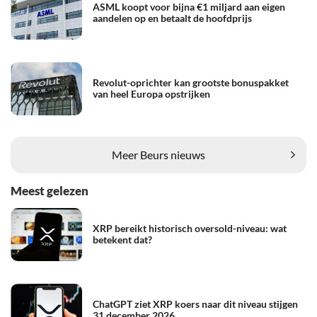
ASML koopt voor bijna €1 miljard aan eigen
aandelen op en betaalt de hoofdprijs
Revolut-oprichter kan grootste bonuspakket
van heel Europa opstrijken
Meer Beurs nieuws
Meest gelezen
XRP bereikt historisch oversold-niveau: wat
betekent dat?
ChatGPT ziet XRP koers naar dit niveau stijgen
31 december 2026