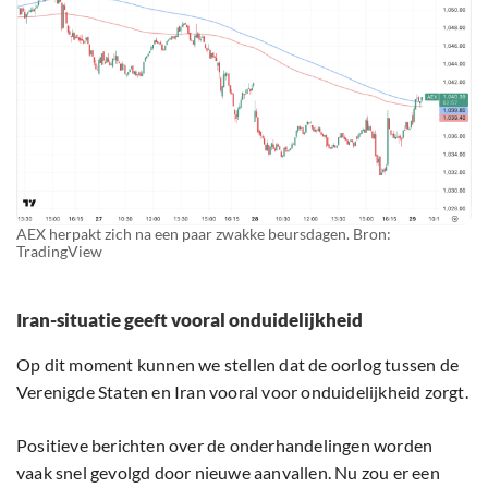
AEX herpakt zich na een paar zwakke beursdagen. Bron:
TradingView
Iran-situatie geeft vooral onduidelijkheid
Op dit moment kunnen we stellen dat de oorlog tussen de
Verenigde Staten en Iran vooral voor onduidelijkheid zorgt.
Positieve berichten over de onderhandelingen worden
vaak snel gevolgd door nieuwe aanvallen. Nu zou er een