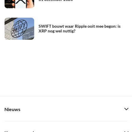
SWIFT bouwt waar Ripple ooit mee begon: is
XRP nog wel nuttig?
Nieuws