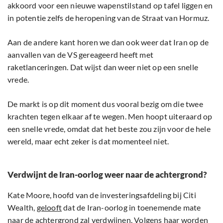
akkoord voor een nieuwe wapenstilstand op tafel liggen en
in potentie zelfs de heropening van de Straat van Hormuz.
Aan de andere kant horen we dan ook weer dat Iran op de
aanvallen van de VS gereageerd heeft met
raketlanceringen. Dat wijst dan weer niet op een snelle
vrede.
De markt is op dit moment dus vooral bezig om die twee
krachten tegen elkaar af te wegen. Men hoopt uiteraard op
een snelle vrede, omdat dat het beste zou zijn voor de hele
wereld, maar echt zeker is dat momenteel niet.
Verdwijnt de Iran-oorlog weer naar de achtergrond?
Kate Moore, hoofd van de investeringsafdeling bij Citi
Wealth,
gelooft
dat de Iran-oorlog in toenemende mate
naar de achtergrond zal verdwijnen. Volgens haar worden