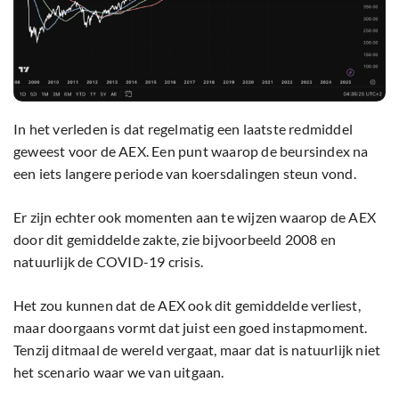
In het verleden is dat regelmatig een laatste redmiddel
geweest voor de AEX. Een punt waarop de beursindex na
een iets langere periode van koersdalingen steun vond.
Er zijn echter ook momenten aan te wijzen waarop de AEX
door dit gemiddelde zakte, zie bijvoorbeeld 2008 en
natuurlijk de COVID-19 crisis.
Het zou kunnen dat de AEX ook dit gemiddelde verliest,
maar doorgaans vormt dat juist een goed instapmoment.
Tenzij ditmaal de wereld vergaat, maar dat is natuurlijk niet
het scenario waar we van uitgaan.