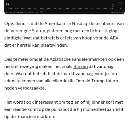
Opvallend is dat de Amerikaanse Nasdaq, de techbeurs van
de Verenigde Staten, gisteren nog met een lichte stijging
eindigde. Wat dat betreft is er iets van hoop voor de AEX
dat er herstel kan plaatsvinden.
Des te meer omdat de Aziatische aandelenmarkten ook een
herstelbeweging maken, net zoals
Bitcoin
dat vandaag
doet. Wat dat betreft lijkt de markt vandaag eventjes op
adem te komen van alle ellende die Donald Trump tot op
heden veroorzaakte.
Het wordt ook interessant om te zien of hij binnenkort met
een reactie komt op de puinzooi die hij momenteel aanricht
op de financiële markten.