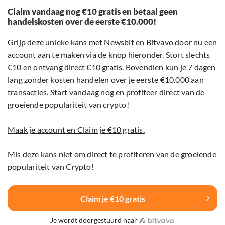
Claim vandaag nog €10 gratis en betaal geen
handelskosten over de eerste €10.000!
Grijp deze unieke kans met Newsbit en Bitvavo door nu een
account aan te maken via de knop hieronder. Stort slechts
€10 en ontvang direct €10 gratis. Bovendien kun je 7 dagen
lang zonder kosten handelen over je eerste €10.000 aan
transacties. Start vandaag nog en profiteer direct van de
groeiende populariteit van crypto!
Maak je account en Claim je €10 gratis.
Mis deze kans niet om direct te profiteren van de groeiende
populariteit van Crypto!
Claim je €10 gratis
Je wordt doorgestuurd naar