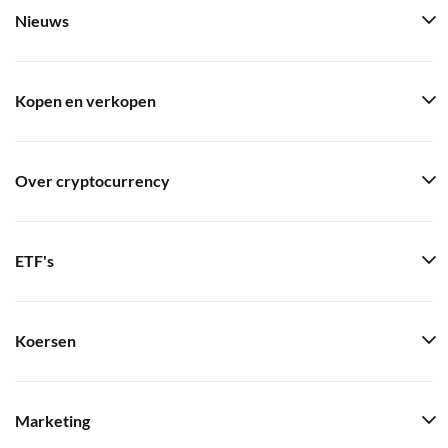
Nieuws
Kopen en verkopen
Over cryptocurrency
ETF's
Koersen
Marketing