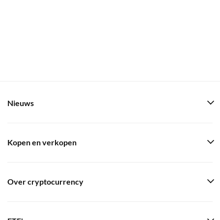
Nieuws
Kopen en verkopen
Over cryptocurrency