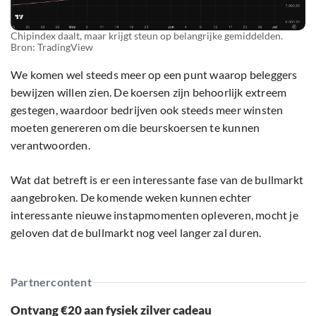
Chipindex daalt, maar krijgt steun op belangrijke gemiddelden.
Bron: TradingView
We komen wel steeds meer op een punt waarop beleggers
bewijzen willen zien. De koersen zijn behoorlijk extreem
gestegen, waardoor bedrijven ook steeds meer winsten
moeten genereren om die beurskoersen te kunnen
verantwoorden.
Wat dat betreft is er een interessante fase van de bullmarkt
aangebroken. De komende weken kunnen echter
interessante nieuwe instapmomenten opleveren, mocht je
geloven dat de bullmarkt nog veel langer zal duren.
Partnercontent
Ontvang €20 aan fysiek zilver cadeau