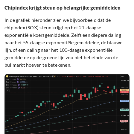
Chipindex krijgt steun op belangrijke gemiddelden
In de grafiek hieronder zien we bijvoorbeeld dat de
chipindex (SOX) steun krijgt op het 21-daagse
exponentiële koersgemiddelde. Zelfs een diepere daling
naar het 55-daagse exponentiële gemiddelde, de blauwe
lijn, of een daling naar het 100-daagse exponentiële
gemiddelde op de groene lijn zou niet het einde van de
bullmarkt hoeven te betekenen.