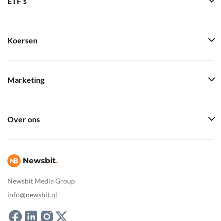
ETF's
Koersen
Marketing
Over ons
Newsbit Media Group
info@newsbit.nl