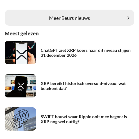
Meer Beurs nieuws
Meest gelezen
ChatGPT ziet XRP koers naar dit niveau stijgen
31 december 2026
XRP bereikt historisch oversold-niveau: wat
betekent dat?
SWIFT bouwt waar Ripple ooit mee begon: is
XRP nog wel nuttig?