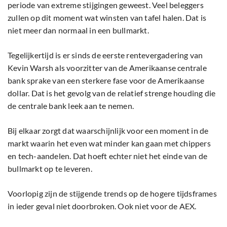
periode van extreme stijgingen geweest. Veel beleggers
zullen op dit moment wat winsten van tafel halen. Dat is
niet meer dan normaal in een bullmarkt.
Tegelijkertijd is er sinds de eerste rentevergadering van
Kevin Warsh als voorzitter van de Amerikaanse centrale
bank sprake van een sterkere fase voor de Amerikaanse
dollar. Dat is het gevolg van de relatief strenge houding die
de centrale bank leek aan te nemen.
Bij elkaar zorgt dat waarschijnlijk voor een moment in de
markt waarin het even wat minder kan gaan met chippers
en tech-aandelen. Dat hoeft echter niet het einde van de
bullmarkt op te leveren.
Voorlopig zijn de stijgende trends op de hogere tijdsframes
in ieder geval niet doorbroken. Ook niet voor de AEX.