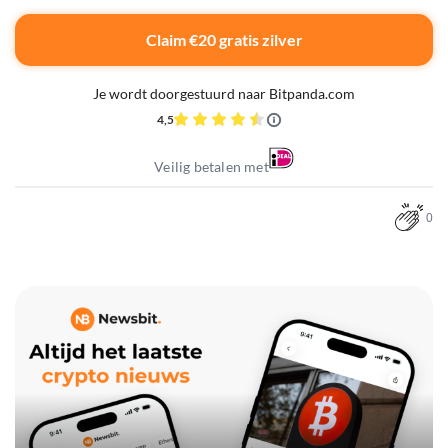
Claim €20 gratis zilver
Je wordt doorgestuurd naar Bitpanda.com
4,5
Veilig betalen met
0