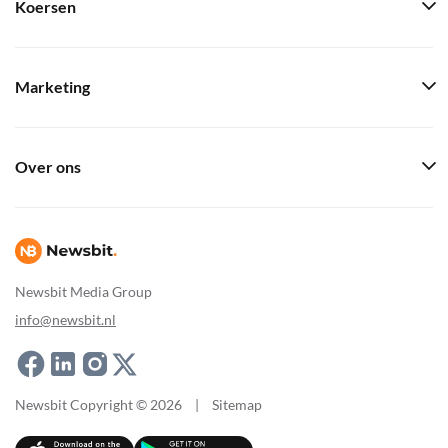
Koersen
Marketing
Over ons
Newsbit Media Group
info@newsbit.nl
Newsbit Copyright © 2026
|
Sitemap