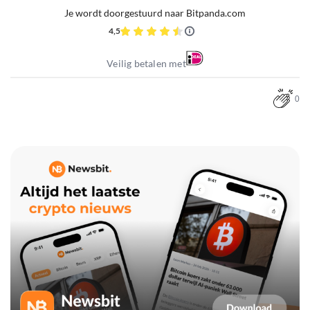
Je wordt doorgestuurd naar Bitpanda.com
4,5
Veilig betalen met
0