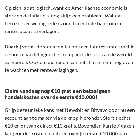
Op zich is dat logisch, want de Amerikaanse economie is
sterk en de inflatie is nog altijd een probleem. Wat dat
betreft is er weinig reden voor de centrale bank om de
rentes acuut te verlagen.
Daarbij vormt de sterke dollar ook een interessante troef in
de onderhandelingen die Trump met de rest van de wereld
zal voeren. Ook om die reden kan het slim zijn om nog even
te wachten met renteverlagingen.
Claim vandaag nog €10 gratis en betaal geen
handelskosten over de eerste €10.000!
Grijp deze unieke kans met Newsbit en Bitvavo door nu een
account aan te maken via de knop hieronder. Stort slechts
€10 en ontvang direct €10 gratis. Bovendien kun je 7 dagen
lang zonder kosten handelen over je eerste €10.000 aan