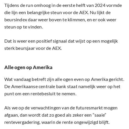
Tijdens de run omhoog in de eerste helft van 2024 vormde
die lijn een belangrijke steun voor de AEX. Nu lijkt de
beursindex daar weer boven te klimmen, en er ook weer
steun op te vinden.
Dat is weer een positief signaal dat wijst op een mogelijk
sterk beursjaar voor de AEX.
Alle ogen op Amerika
Wat vandaag betreft zijn alle ogen even op Amerika gericht.
De Amerikaanse centrale bank staat namelijk weer op het
punt om een rentebesluit te nemen.
Als we op de verwachtingen van de futuresmarkt mogen
afgaan, dan wordt dat zo goed als zeker een “saaie”
rentevergadering, waarin de rente ongewijzigd blijft.