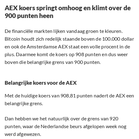
AEX koers springt omhoog en klimt over de
900 punten heen
De financiële markten lijken vandaag groen te kleuren.
Bitcoin houdt zich redelijk staande boven de 100.000 dollar
en ook de Amsterdamse AEX staat een volle procent in de
plus. Daarmee komt de koers op 908 punten en dus weer
boven die belangrijke grens van 900 punten.
Belangrijke koers voor de AEX
Met de huidige koers van 908,81 punten nadert de AEX een
belangrijke grens.
Dan hebben we het natuurlijk over de grens van 920
punten, waar de Nederlandse beurs afgelopen week nog
werd afgewezen.