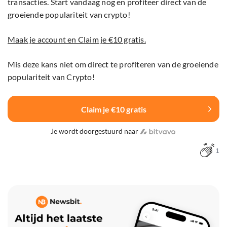
transacties. Start vandaag nog en profiteer direct van de
groeiende populariteit van crypto!
Maak je account en Claim je €10 gratis.
Mis deze kans niet om direct te profiteren van de groeiende
populariteit van Crypto!
Claim je €10 gratis
Je wordt doorgestuurd naar
1