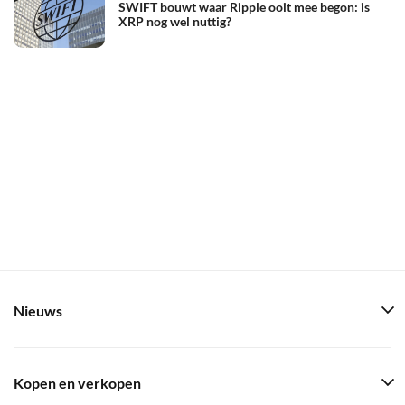
SWIFT bouwt waar Ripple ooit mee begon: is
XRP nog wel nuttig?
Nieuws
Kopen en verkopen