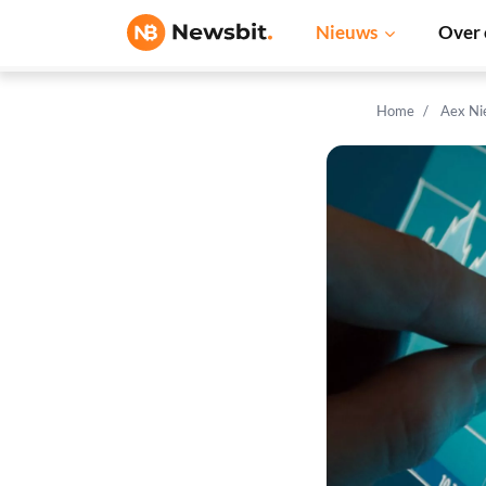
Nieuws
Over 
Home
Aex Ni