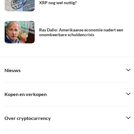
XRP nog wel nuttig?
Ray Dalio: Amerikaanse economie nadert een
onomkeerbare schuldencrisis
Nieuws
Kopen en verkopen
Over cryptocurrency