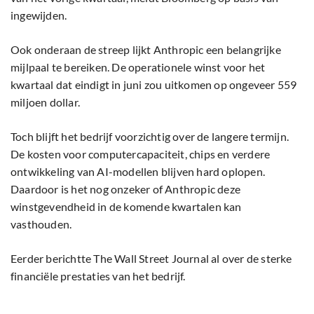
ingewijden.
Ook onderaan de streep lijkt Anthropic een belangrijke
mijlpaal te bereiken. De operationele winst voor het
kwartaal dat eindigt in juni zou uitkomen op ongeveer 559
miljoen dollar.
Toch blijft het bedrijf voorzichtig over de langere termijn.
De kosten voor computercapaciteit, chips en verdere
ontwikkeling van AI-modellen blijven hard oplopen.
Daardoor is het nog onzeker of Anthropic deze
winstgevendheid in de komende kwartalen kan
vasthouden.
Eerder berichtte The Wall Street Journal al over de sterke
financiële prestaties van het bedrijf.