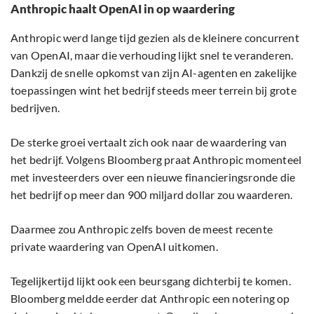
Anthropic haalt OpenAI in op waardering
Anthropic werd lange tijd gezien als de kleinere concurrent
van OpenAI, maar die verhouding lijkt snel te veranderen.
Dankzij de snelle opkomst van zijn AI-agenten en zakelijke
toepassingen wint het bedrijf steeds meer terrein bij grote
bedrijven.
De sterke groei vertaalt zich ook naar de waardering van
het bedrijf. Volgens Bloomberg praat Anthropic momenteel
met investeerders over een nieuwe financieringsronde die
het bedrijf op meer dan 900 miljard dollar zou waarderen.
Daarmee zou Anthropic zelfs boven de meest recente
private waardering van OpenAI uitkomen.
Tegelijkertijd lijkt ook een beursgang dichterbij te komen.
Bloomberg meldde eerder dat Anthropic een notering op