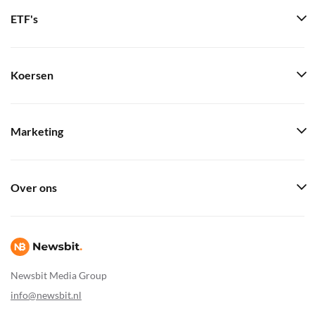
ETF's
Koersen
Marketing
Over ons
Newsbit Media Group
info@newsbit.nl