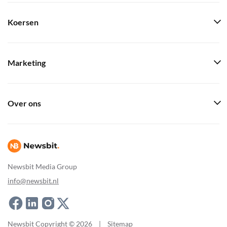
Koersen
Marketing
Over ons
Newsbit Media Group
info@newsbit.nl
Newsbit Copyright © 2026
|
Sitemap