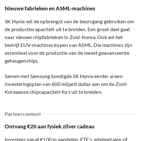
Nieuwe fabrieken en ASML-machines
SK Hynix wil de opbrengst van de beursgang gebruiken om
de productiecapaciteit uit te breiden. Een groot deel gaat
naar nieuwe chipfabrieken in Zuid-Korea. Ook wil het
bedrijf EUV-machines kopen van ASML. Die machines zijn
essentieel voor de productie van de meest geavanceerde
geheugenchips.
Samen met Samsung kondigde SK Hynix eerder al een
investeringsplan van 600 miljard dollar aan om de Zuid-
Koreaanse chipcapaciteit fors uit te breiden.
Partnercontent
Ontvang €20 aan fysiek zilver cadeau
Investeer vanaf €100 in aandelen, ETF’s, edelmetalen of