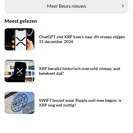
Meer Beurs nieuws
Meest gelezen
ChatGPT ziet XRP koers naar dit niveau stijgen
31 december 2026
XRP bereikt historisch oversold-niveau: wat
betekent dat?
SWIFT bouwt waar Ripple ooit mee begon: is
XRP nog wel nuttig?