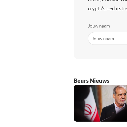
crypto’s, rechtstre
Jouw naam
Beurs Nieuws