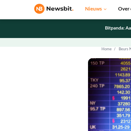
Nieuws
Over 
Bitpanda: Aa
Home
Beurs 