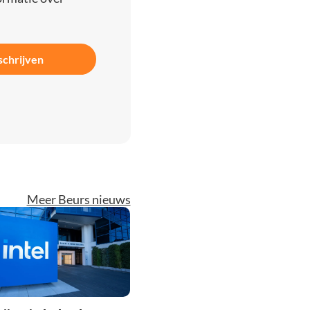
schrijven
Meer Beurs nieuws