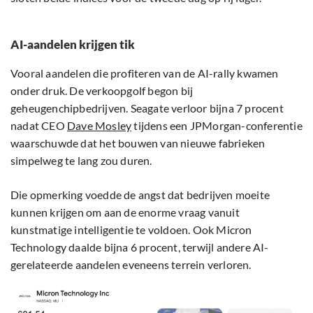
AI-aandelen krijgen tik
Vooral aandelen die profiteren van de AI-rally kwamen
onder druk. De verkoopgolf begon bij
geheugenchipbedrijven. Seagate verloor bijna 7 procent
nadat CEO
Dave Mosley
tijdens een JPMorgan-conferentie
waarschuwde dat het bouwen van nieuwe fabrieken
simpelweg te lang zou duren.
Die opmerking voedde de angst dat bedrijven moeite
kunnen krijgen om aan de enorme vraag vanuit
kunstmatige intelligentie te voldoen. Ook Micron
Technology daalde bijna 6 procent, terwijl andere AI-
gerelateerde aandelen eveneens terrein verloren.