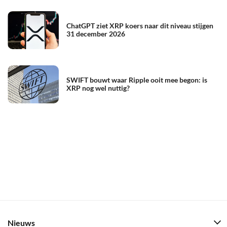
ChatGPT ziet XRP koers naar dit niveau stijgen
31 december 2026
SWIFT bouwt waar Ripple ooit mee begon: is
XRP nog wel nuttig?
Nieuws