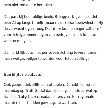
hem niet zomaar te herhalen.
Dat past bij het huidige beeld. Beleggers blijven positief
over AI op lange termijn, maar na de forse koerswinsten zijn
de verwachtingen hoog. Daardoor kunnen tegenvallers of
voorzichtige opmerkingen van bedrijven snel leiden tot
winstnemingen.
De markt lijkt dus niet per se van richting te veranderen,
maar wel gevoeliger te worden voor teleurstellingen.
Iran blijft risicofactor
Ook geopolitiek blijft een rol spelen.
Donald Trump
zei
maandag op Truth Social dat hij een geplande aanval op
Iran heeft afgeblazen, nadat leiders van drie regionale
machten hem hadden gevraagd te wachten.