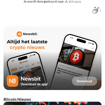
Je wordt doorgestuurd naar
1
Bitcoin Nieuws