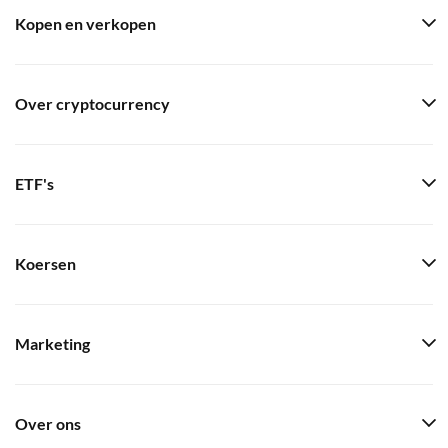
Kopen en verkopen
Over cryptocurrency
ETF's
Koersen
Marketing
Over ons