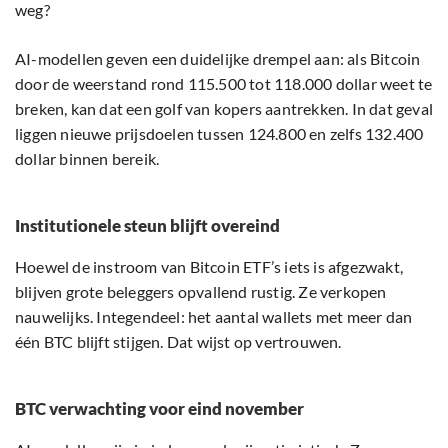
weg?
AI-modellen geven een duidelijke drempel aan: als Bitcoin
door de weerstand rond 115.500 tot 118.000 dollar weet te
breken, kan dat een golf van kopers aantrekken. In dat geval
liggen nieuwe prijsdoelen tussen 124.800 en zelfs 132.400
dollar binnen bereik.
Institutionele steun blijft overeind
Hoewel de instroom van Bitcoin ETF’s iets is afgezwakt,
blijven grote beleggers opvallend rustig. Ze verkopen
nauwelijks. Integendeel: het aantal wallets met meer dan
één BTC blijft stijgen. Dat wijst op vertrouwen.
BTC verwachting voor eind november