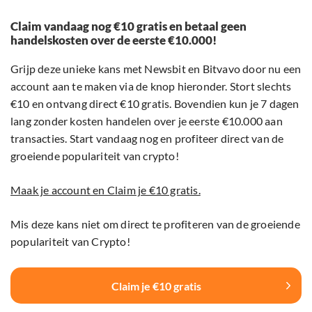
Claim vandaag nog €10 gratis en betaal geen
handelskosten over de eerste €10.000!
Grijp deze unieke kans met Newsbit en Bitvavo door nu een
account aan te maken via de knop hieronder. Stort slechts
€10 en ontvang direct €10 gratis. Bovendien kun je 7 dagen
lang zonder kosten handelen over je eerste €10.000 aan
transacties. Start vandaag nog en profiteer direct van de
groeiende populariteit van crypto!
Maak je account en Claim je €10 gratis.
Mis deze kans niet om direct te profiteren van de groeiende
populariteit van Crypto!
Claim je €10 gratis