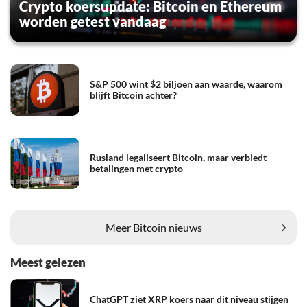
Crypto koersupdate: Bitcoin en Ethereum
worden getest vandaag
S&P 500 wint $2 biljoen aan waarde, waarom
blijft Bitcoin achter?
Rusland legaliseert Bitcoin, maar verbiedt
betalingen met crypto
Meer Bitcoin nieuws
Meest gelezen
ChatGPT ziet XRP koers naar dit niveau stijgen