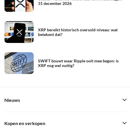
31 december 2026
XRP bereikt historisch oversold-niveau: wat
betekent dat?
SWIFT bouwt waar Ripple ooit mee begon: is
XRP nog wel nuttig?
Nieuws
Kopen en verkopen