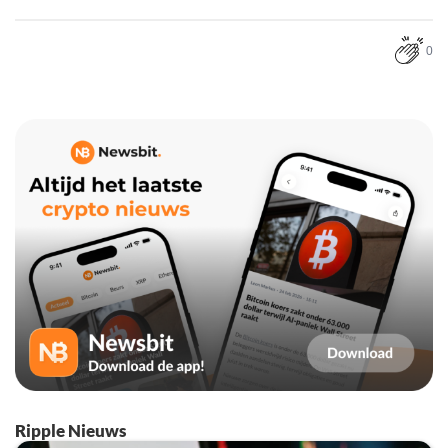
0
Ripple Nieuws